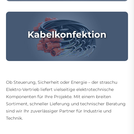
Kabelkonfektion
Ob Steuerung, Sicherheit oder Energie – der straschu
Elektro-Vertrieb liefert vielseitige elektrotechnische
Komponenten für Ihre Projekte. Mit einem breiten
Sortiment, schneller Lieferung und technischer Beratung
sind wir Ihr zuverlässiger Partner für Industrie und
Technik.