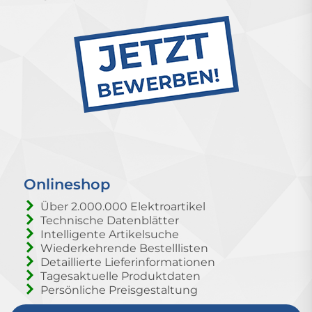
Onlineshop
Über 2.000.000 Elektroartikel
Technische Datenblätter
Intelligente Artikelsuche
Wiederkehrende Bestelllisten
Detaillierte Lieferinformationen
Tagesaktuelle Produktdaten
Persönliche Preisgestaltung