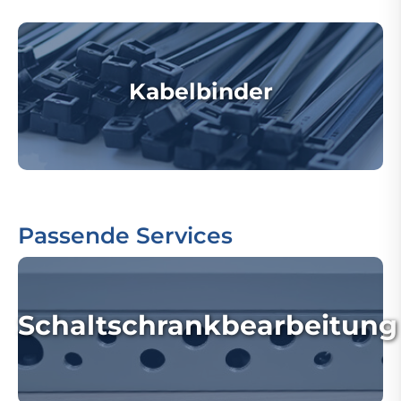
Kabelbinder
Passende Services
Schaltschrankbearbeitung