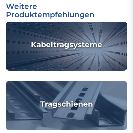
Weitere
Produktempfehlungen
Kabeltragsysteme
Tragschienen