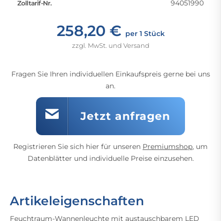
94051990
Zolltarif-Nr.
258,20 €
per 1 Stück
zzgl. MwSt. und Versand
Fragen Sie Ihren individuellen Einkaufspreis gerne bei uns
an.
Jetzt anfragen
Registrieren Sie sich hier für unseren
Premiumshop
, um
Datenblätter und individuelle Preise einzusehen.
Artikeleigenschaften
Feuchtraum-Wannenleuchte mit austauschbarem LED