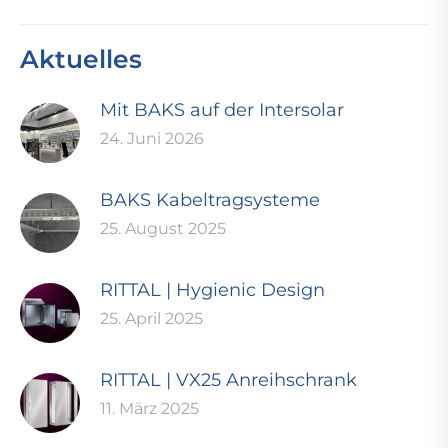
Aktuelles
Mit BAKS auf der Intersolar
24. Juni 2026
BAKS Kabeltragsysteme
25. August 2025
RITTAL | Hygienic Design
25. April 2025
RITTAL | VX25 Anreihschrank
11. März 2025