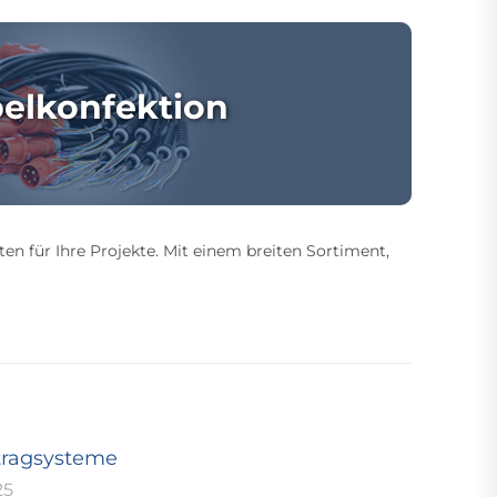
elkonfektion
ten für Ihre Projekte. Mit einem breiten Sortiment,
tragsysteme
25