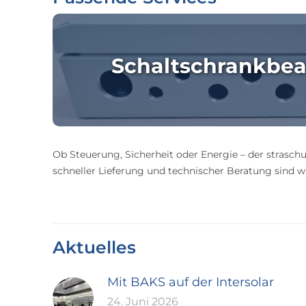
Schaltschrankbea
Ob Steuerung, Sicherheit oder Energie – der straschu
schneller Lieferung und technischer Beratung sind wir
Aktuelles
Mit BAKS auf der Intersolar
24. Juni 2026