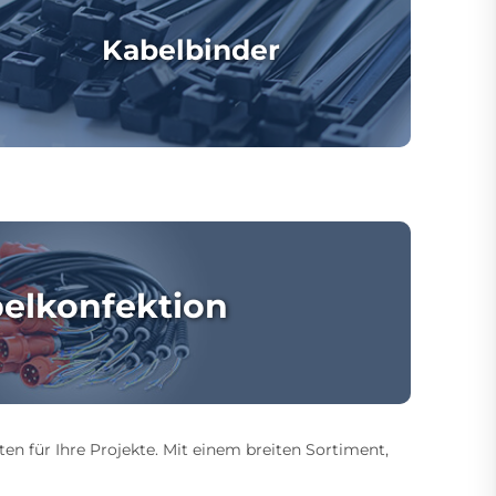
Kabelbinder
elkonfektion
ten für Ihre Projekte. Mit einem breiten Sortiment,