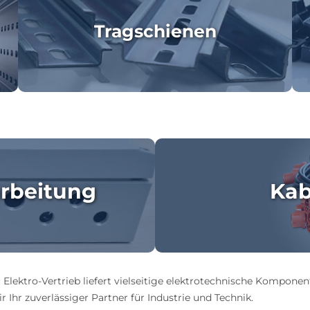
Tragschienen
rbeitung
Kab
 Elektro-Vertrieb liefert vielseitige elektrotechnische Komponen
 Ihr zuverlässiger Partner für Industrie und Technik.