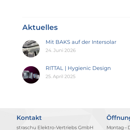
Aktuelles
Mit BAKS auf der Intersolar
24. Juni 2026
RITTAL | Hygienic Design
25. April 2025
Kontakt
Öffnun
straschu Elektro-Vertriebs GmbH
Montag – 