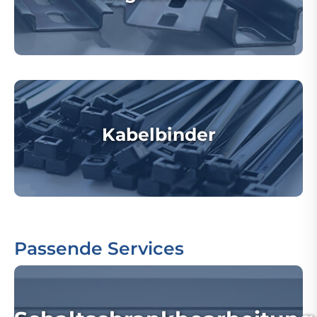
Kabelbinder
Passende Services