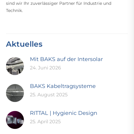
sind wir Ihr zuverlässiger Partner für Industrie und
Technik.
Aktuelles
Mit BAKS auf der Intersolar
24. Juni 2026
BAKS Kabeltragsysteme
25. August 2025
RITTAL | Hygienic Design
25. April 2025