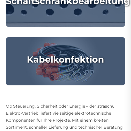
Schaltschrankbearbeitung
Kabelkonfektion
Ob Steuerung, Sicherheit oder Energie – der straschu
Elektro-Vertrieb liefert vielseitige elektrotechnische
Komponenten für Ihre Projekte. Mit einem breiten
Sortiment, schneller Lieferung und technischer Beratung