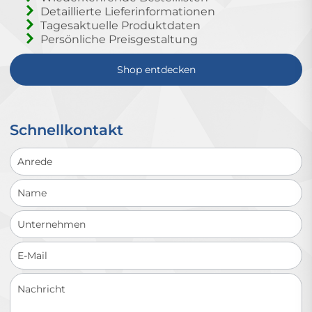
Detaillierte Lieferinformationen
Tagesaktuelle Produktdaten
Persönliche Preisgestaltung
Shop entdecken
Schnellkontakt
Schnellkontakt