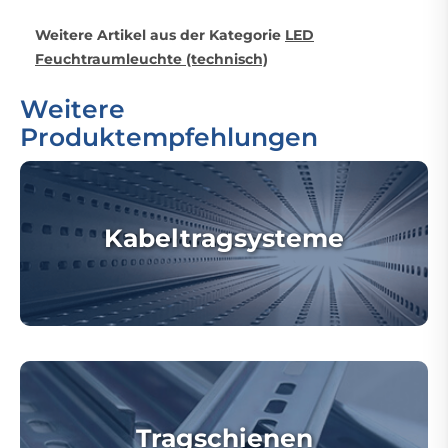
Weitere Artikel aus der Kategorie
LED
Feuchtraumleuchte (technisch)
Weitere
Produktempfehlungen
Kabeltragsysteme
Tragschienen