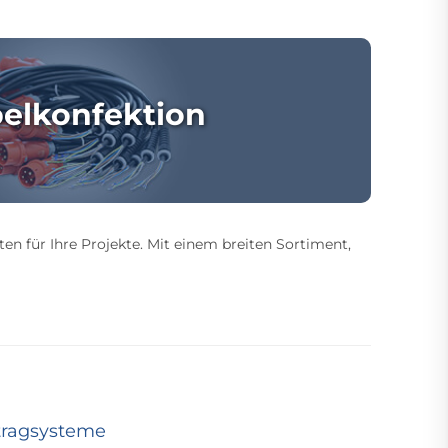
elkonfektion
ten für Ihre Projekte. Mit einem breiten Sortiment,
tragsysteme