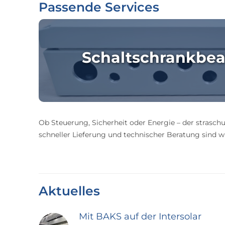
Passende Services
Schaltschrankbea
Ob Steuerung, Sicherheit oder Energie – der straschu
schneller Lieferung und technischer Beratung sind wir
Aktuelles
Mit BAKS auf der Intersolar