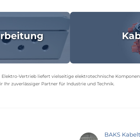
rbeitung
Kab
 Elektro-Vertrieb liefert vielseitige elektrotechnische Komponen
 Ihr zuverlässiger Partner für Industrie und Technik.
BAKS Kabel