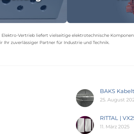
 Elektro-Vertrieb liefert vielseitige elektrotechnische Komponen
 Ihr zuverlässiger Partner für Industrie und Technik.
BAKS Kabel
25. August 20
RITTAL | VX
11. März 2025