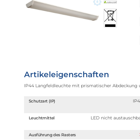
Artikeleigenschaften
IP44 Langfeldleuchte mit prismatischer Abdeckung
IP
Schutzart (IP)
LED nicht austauschb
Leuchtmittel
Ausführung des Rasters