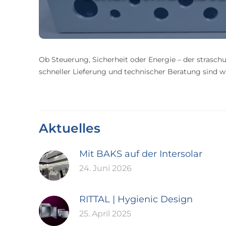
Ob Steuerung, Sicherheit oder Energie – der straschu
schneller Lieferung und technischer Beratung sind wir
Aktuelles
Mit BAKS auf der Intersolar
24. Juni 2026
RITTAL | Hygienic Design
25. April 2025