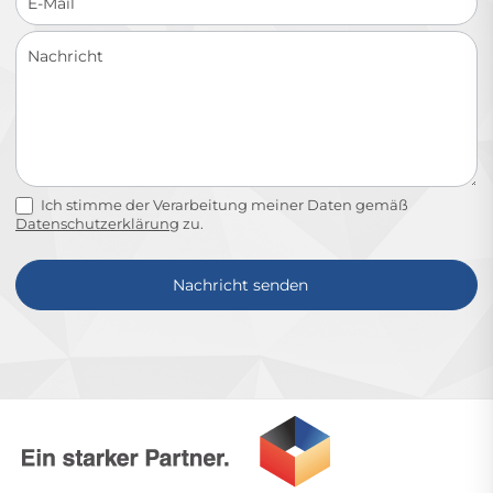
Ich stimme der Verarbeitung meiner Daten gemäß
Datenschutzerklärung
zu.
Nachricht senden
Alternative: