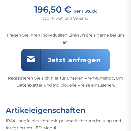
196,50 €
per 1 Stück
zzgl. MwSt. und Versand
Fragen Sie Ihren individuellen Einkaufspreis gerne bei uns
an.
Jetzt anfragen
Registrieren Sie sich hier für unseren
Premiumshop
, um
Datenblätter und individuelle Preise einzusehen.
Artikeleigenschaften
IP44 Langfeldleuchte mit prismatischer Abdeckung und
integriertem LED-Modul