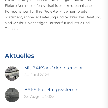
Elektro-Vertrieb liefert vielseitige elektrotechnische
Komponenten für Ihre Projekte. Mit einem breiten
Sortiment, schneller Lieferung und technischer Beratung
sind wir Ihr zuverlässiger Partner für Industrie und
Technik.
Aktuelles
Mit BAKS auf der Intersolar
24. Juni 2026
BAKS Kabeltragsysteme
25. August 2025