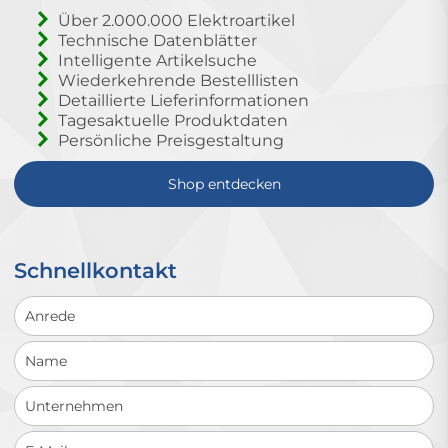
Über 2.000.000 Elektroartikel
Technische Datenblätter
Intelligente Artikelsuche
Wiederkehrende Bestelllisten
Detaillierte Lieferinformationen
Tagesaktuelle Produktdaten
Persönliche Preisgestaltung
Shop entdecken
Schnellkontakt
Schnellkontakt