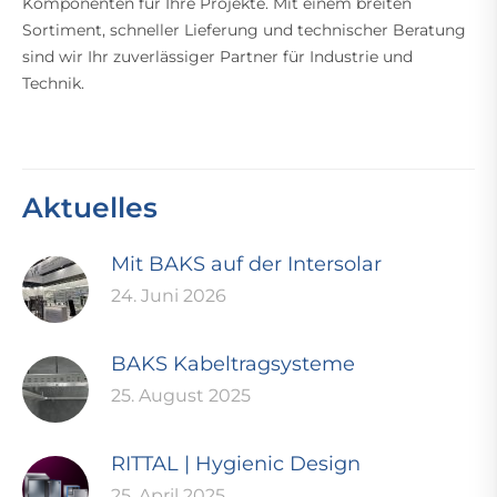
Komponenten für Ihre Projekte. Mit einem breiten
Sortiment, schneller Lieferung und technischer Beratung
sind wir Ihr zuverlässiger Partner für Industrie und
Technik.
Aktuelles
Mit BAKS auf der Intersolar
24. Juni 2026
BAKS Kabeltragsysteme
25. August 2025
RITTAL | Hygienic Design
25. April 2025