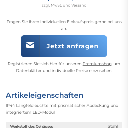
zzgl. MwSt. und Versand
Fragen Sie Ihren individuellen Einkaufspreis gerne bei uns
an.
Jetzt anfragen
Registrieren Sie sich hier für unseren
Premiumshop
, um
Datenblätter und individuelle Preise einzusehen.
Artikeleigenschaften
IP44 Langfeldleuchte mit prismatischer Abdeckung und
integriertem LED-Modul
Stahl
Werkstoff des Gehäuses