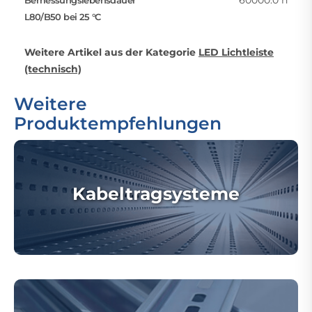
60000.0 h
Bemessungslebensdauer
L80/B50 bei 25 °C
Weitere Artikel aus der Kategorie
LED Lichtleiste
(technisch)
Weitere
Produktempfehlungen
Kabeltragsysteme