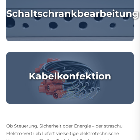
Schaltschrankbearbeitung
Kabelkonfektion
Ob Steuerung, Sicherheit oder Energie – der straschu
Elektro-Vertrieb liefert vielseitige elektrotechnische