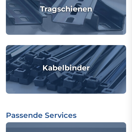
Tragschienen
Kabelbinder
Passende Services