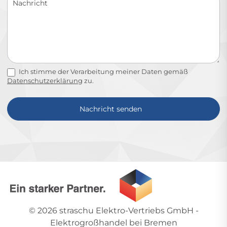
Ich stimme der Verarbeitung meiner Daten gemäß
Datenschutzerklärung
zu.
Nachricht senden
Alternative:
© 2026
straschu Elektro-Vertriebs GmbH
-
Elektrogroßhandel bei Bremen