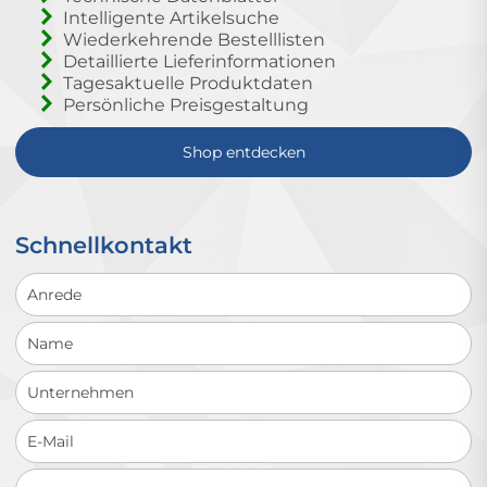
Intelligente Artikelsuche
Wiederkehrende Bestelllisten
Detaillierte Lieferinformationen
Tagesaktuelle Produktdaten
Persönliche Preisgestaltung
Shop entdecken
Schnellkontakt
Schnellkontakt