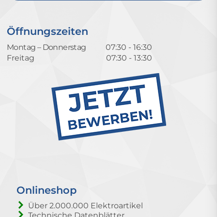
Öffnungszeiten
Montag – Donnerstag
07:30 - 16:30
Freitag
07:30 - 13:30
Onlineshop
Über 2.000.000 Elektroartikel
Technische Datenblätter