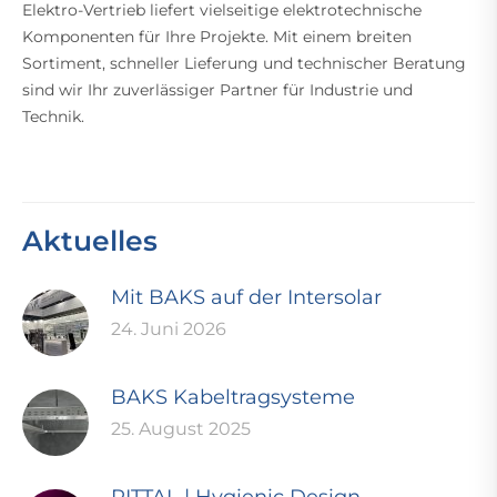
Elektro-Vertrieb liefert vielseitige elektrotechnische
Komponenten für Ihre Projekte. Mit einem breiten
Sortiment, schneller Lieferung und technischer Beratung
sind wir Ihr zuverlässiger Partner für Industrie und
Technik.
Aktuelles
Mit BAKS auf der Intersolar
24. Juni 2026
BAKS Kabeltragsysteme
25. August 2025
RITTAL | Hygienic Design