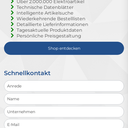
Über 2.000.000 Elektroartikel
Technische Datenblätter
Intelligente Artikelsuche
Wiederkehrende Bestelllisten
Detaillierte Lieferinformationen
Tagesaktuelle Produktdaten
Persönliche Preisgestaltung
Shop entdecken
Schnellkontakt
Schnellkontakt