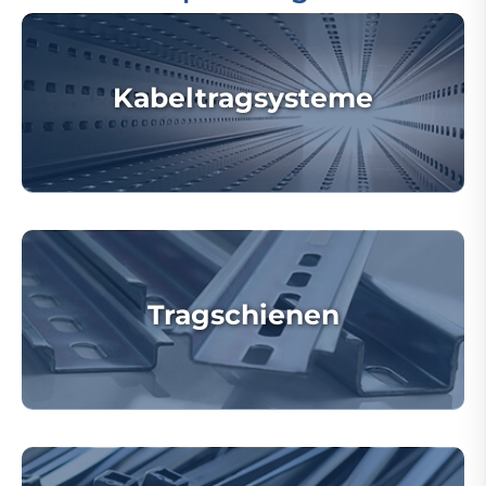
Kabeltragsysteme
Tragschienen