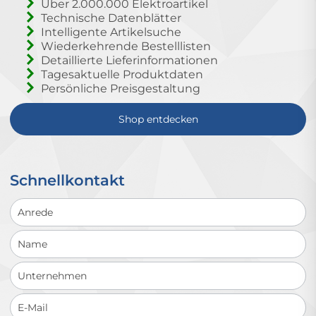
Über 2.000.000 Elektroartikel
Technische Datenblätter
Intelligente Artikelsuche
Wiederkehrende Bestelllisten
Detaillierte Lieferinformationen
Tagesaktuelle Produktdaten
Persönliche Preisgestaltung
Shop entdecken
Schnellkontakt
Schnellkontakt