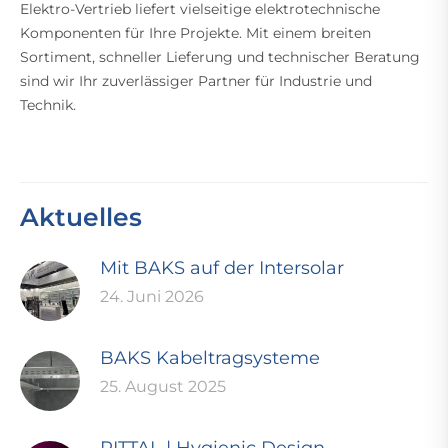
Elektro-Vertrieb liefert vielseitige elektrotechnische
Komponenten für Ihre Projekte. Mit einem breiten
Sortiment, schneller Lieferung und technischer Beratung
sind wir Ihr zuverlässiger Partner für Industrie und
Technik.
Aktuelles
Mit BAKS auf der Intersolar
24. Juni 2026
BAKS Kabeltragsysteme
25. August 2025
RITTAL | Hygienic Design