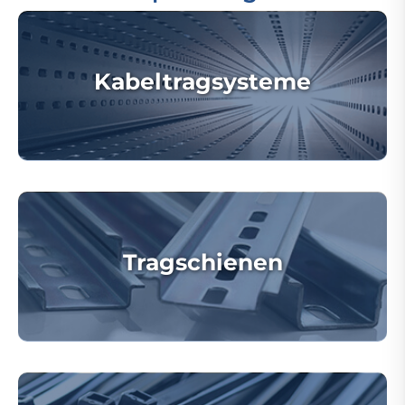
Kabeltragsysteme
Tragschienen