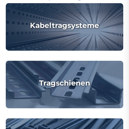
Kabeltragsysteme
Tragschienen