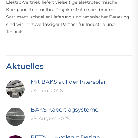
Elektro-Vertrieb liefert vielseitige elektrotechnische
Komponenten für Ihre Projekte. Mit einem breiten
Sortiment, schneller Lieferung und technischer Beratung
sind wir Ihr zuverlässiger Partner für Industrie und
Technik.
Aktuelles
Mit BAKS auf der Intersolar
24. Juni 2026
BAKS Kabeltragsysteme
25. August 2025
RITTAL | Hygienic Design