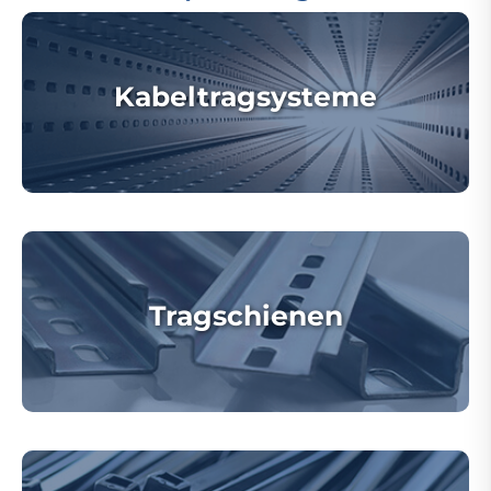
Kabeltragsysteme
Tragschienen