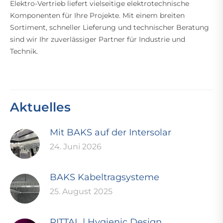
Elektro-Vertrieb liefert vielseitige elektrotechnische
Komponenten für Ihre Projekte. Mit einem breiten
Sortiment, schneller Lieferung und technischer Beratung
sind wir Ihr zuverlässiger Partner für Industrie und
Technik.
Aktuelles
Mit BAKS auf der Intersolar
24. Juni 2026
BAKS Kabeltragsysteme
25. August 2025
RITTAL | Hygienic Design