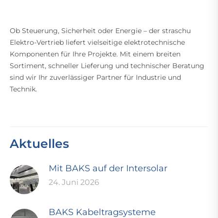
Ob Steuerung, Sicherheit oder Energie – der straschu
Elektro-Vertrieb liefert vielseitige elektrotechnische
Komponenten für Ihre Projekte. Mit einem breiten
Sortiment, schneller Lieferung und technischer Beratung
sind wir Ihr zuverlässiger Partner für Industrie und
Technik.
Aktuelles
Mit BAKS auf der Intersolar
24. Juni 2026
BAKS Kabeltragsysteme