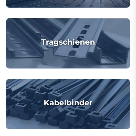
Tragschienen
Kabelbinder