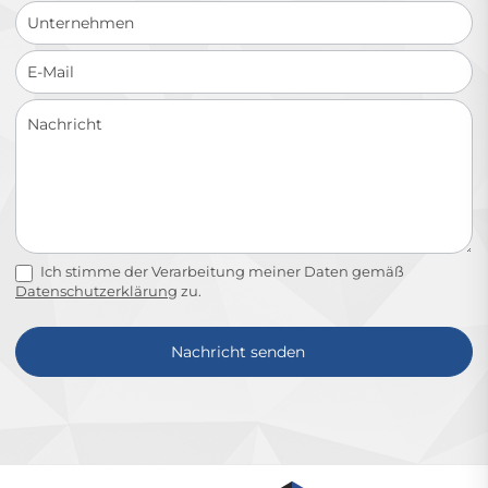
Ich stimme der Verarbeitung meiner Daten gemäß
Datenschutzerklärung
zu.
Nachricht senden
Alternative: