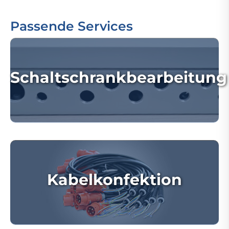
Passende Services
Schaltschrankbearbeitung
Kabelkonfektion