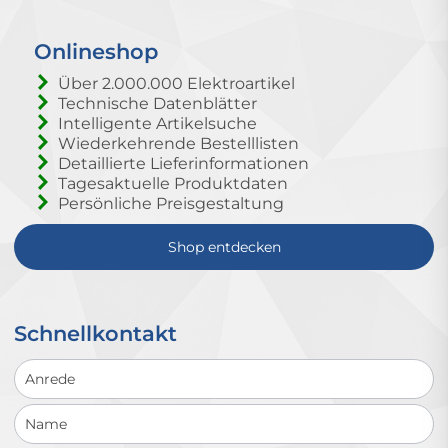
Onlineshop
Über 2.000.000 Elektroartikel
Technische Datenblätter
Intelligente Artikelsuche
Wiederkehrende Bestelllisten
Detaillierte Lieferinformationen
Tagesaktuelle Produktdaten
Persönliche Preisgestaltung
Shop entdecken
Schnellkontakt
Schnellkontakt