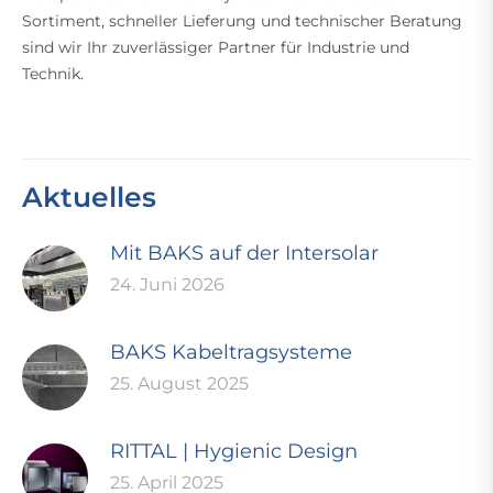
Sortiment, schneller Lieferung und technischer Beratung
sind wir Ihr zuverlässiger Partner für Industrie und
Technik.
Aktuelles
Mit BAKS auf der Intersolar
24. Juni 2026
BAKS Kabeltragsysteme
25. August 2025
RITTAL | Hygienic Design
25. April 2025