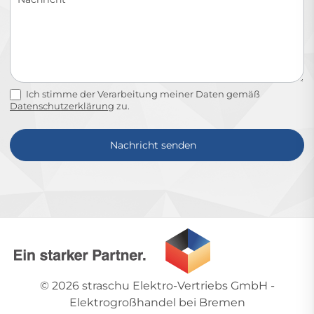
Ich stimme der Verarbeitung meiner Daten gemäß
Datenschutzerklärung
zu.
Nachricht senden
Alternative:
© 2026
straschu Elektro-Vertriebs GmbH
-
Elektrogroßhandel bei Bremen