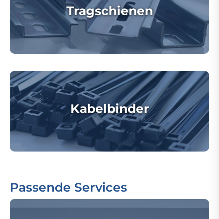
Tragschienen
Kabelbinder
Passende Services