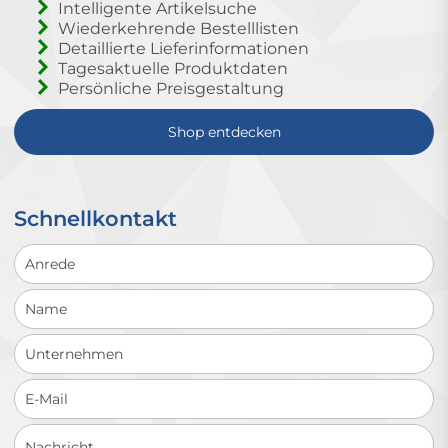
Intelligente Artikelsuche
Wiederkehrende Bestelllisten
Detaillierte Lieferinformationen
Tagesaktuelle Produktdaten
Persönliche Preisgestaltung
Shop entdecken
Schnellkontakt
Schnellkontakt