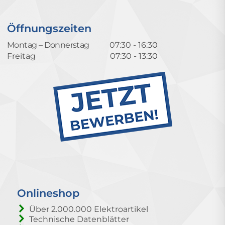
Öffnungszeiten
Montag – Donnerstag
07:30 - 16:30
Freitag
07:30 - 13:30
Onlineshop
Über 2.000.000 Elektroartikel
Technische Datenblätter