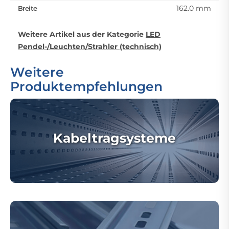
162.0 mm
Breite
Weitere Artikel aus der Kategorie
LED
Pendel-/Leuchten/Strahler (technisch)
Weitere
Produktempfehlungen
Kabeltragsysteme