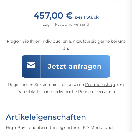
457,00 €
per 1 Stück
zzgl. MwSt. und Versand
Fragen Sie Ihren individuellen Einkaufspreis gerne bei uns
an.
Jetzt anfragen
Registrieren Sie sich hier für unseren
Premiumshop
, um
Datenblätter und individuelle Preise einzusehen.
Artikeleigenschaften
High-Bay Leuchte mit integriertem LED-Modul und