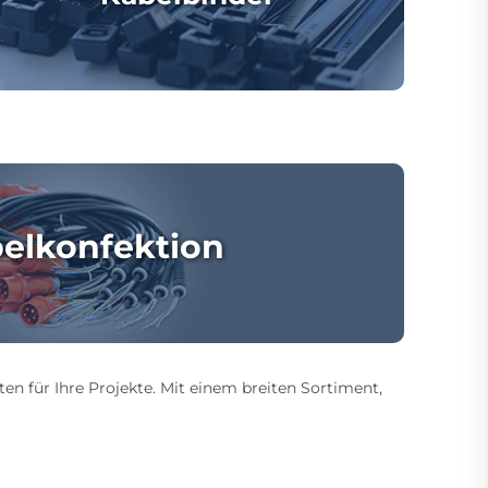
elkonfektion
ten für Ihre Projekte. Mit einem breiten Sortiment,