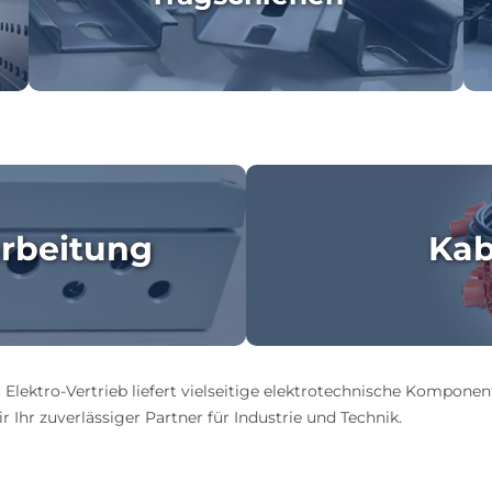
rbeitung
Kab
 Elektro-Vertrieb liefert vielseitige elektrotechnische Komponen
 Ihr zuverlässiger Partner für Industrie und Technik.