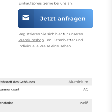
Einkaufspreis gerne bei uns an.
Jetzt anfragen
Registrieren Sie sich hier für unseren
Premiumshop
, um Datenblätter und
individuelle Preise einzusehen.
Aluminium
erkstoff des Gehäuses
AC
pannungsart
weiß
ichtfarbe