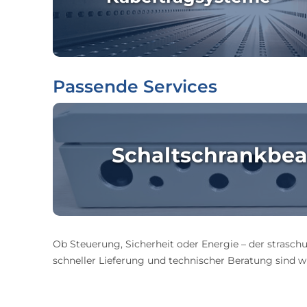
Passende Services
Schaltschrankbea
Ob Steuerung, Sicherheit oder Energie – der straschu
schneller Lieferung und technischer Beratung sind wir