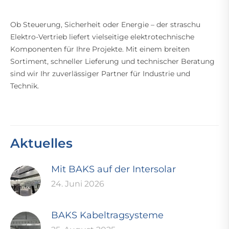
Ob Steuerung, Sicherheit oder Energie – der straschu
Elektro-Vertrieb liefert vielseitige elektrotechnische
Komponenten für Ihre Projekte. Mit einem breiten
Sortiment, schneller Lieferung und technischer Beratung
sind wir Ihr zuverlässiger Partner für Industrie und
Technik.
Aktuelles
Mit BAKS auf der Intersolar
24. Juni 2026
BAKS Kabeltragsysteme