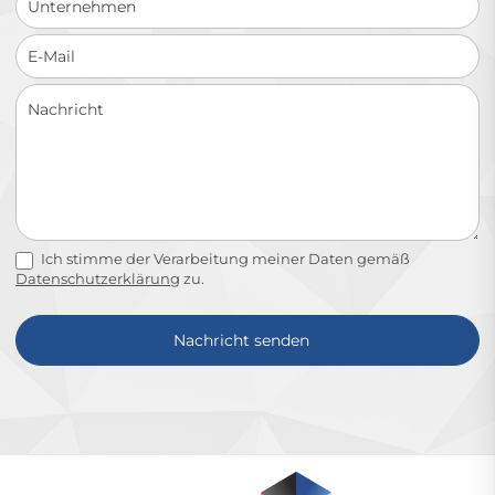
Ich stimme der Verarbeitung meiner Daten gemäß
Datenschutzerklärung
zu.
Nachricht senden
Alternative: