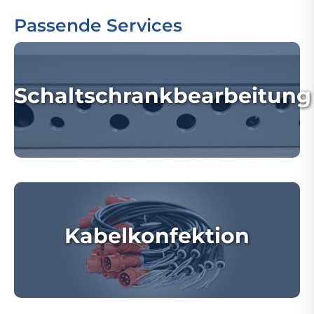
Passende Services
Schaltschrankbearbeitung
Kabelkonfektion