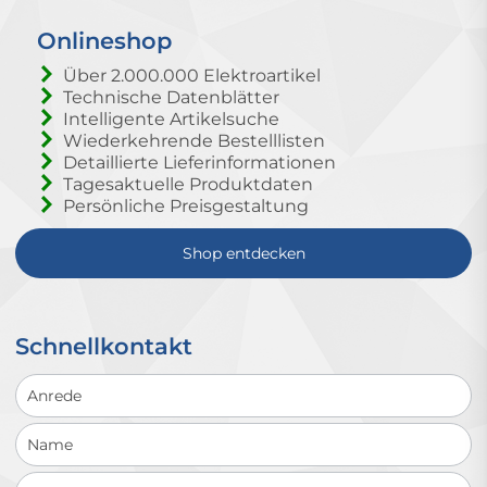
Onlineshop
Über 2.000.000 Elektroartikel
Technische Datenblätter
Intelligente Artikelsuche
Wiederkehrende Bestelllisten
Detaillierte Lieferinformationen
Tagesaktuelle Produktdaten
Persönliche Preisgestaltung
Shop entdecken
Schnellkontakt
Schnellkontakt