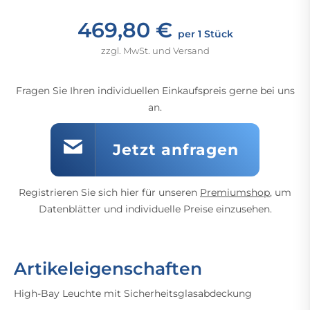
469,80 €
per 1 Stück
zzgl. MwSt. und Versand
Fragen Sie Ihren individuellen Einkaufspreis gerne bei uns
an.
Jetzt anfragen
Registrieren Sie sich hier für unseren
Premiumshop
, um
Datenblätter und individuelle Preise einzusehen.
Artikeleigenschaften
High-Bay Leuchte mit Sicherheitsglasabdeckung