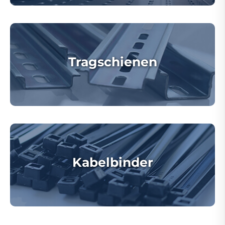
Tragschienen
Kabelbinder