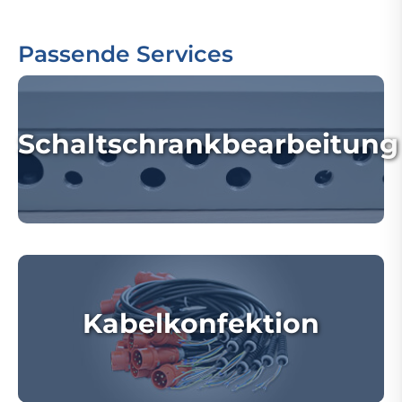
Passende Services
Schaltschrankbearbeitung
Kabelkonfektion