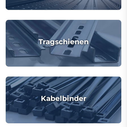
Tragschienen
Kabelbinder