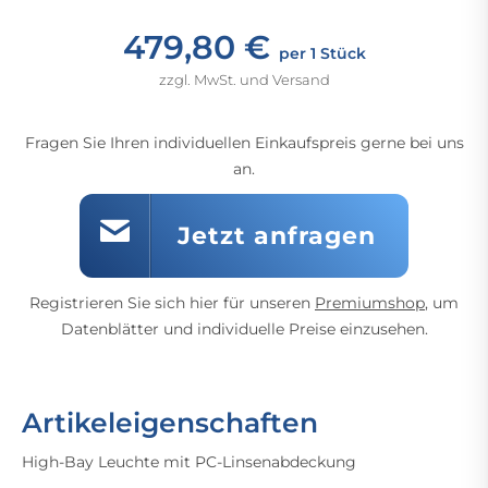
479,80 €
per 1 Stück
zzgl. MwSt. und Versand
Fragen Sie Ihren individuellen Einkaufspreis gerne bei uns
an.
Jetzt anfragen
Registrieren Sie sich hier für unseren
Premiumshop
, um
Datenblätter und individuelle Preise einzusehen.
Artikeleigenschaften
High-Bay Leuchte mit PC-Linsenabdeckung