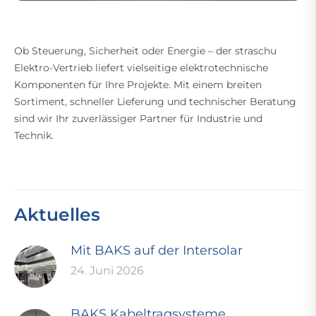
Ob Steuerung, Sicherheit oder Energie – der straschu
Elektro-Vertrieb liefert vielseitige elektrotechnische
Komponenten für Ihre Projekte. Mit einem breiten
Sortiment, schneller Lieferung und technischer Beratung
sind wir Ihr zuverlässiger Partner für Industrie und
Technik.
Aktuelles
Mit BAKS auf der Intersolar
24. Juni 2026
BAKS Kabeltragsysteme