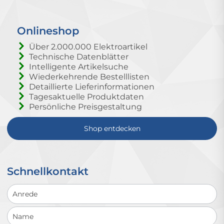
Onlineshop
Über 2.000.000 Elektroartikel
Technische Datenblätter
Intelligente Artikelsuche
Wiederkehrende Bestelllisten
Detaillierte Lieferinformationen
Tagesaktuelle Produktdaten
Persönliche Preisgestaltung
Shop entdecken
Schnellkontakt
Schnellkontakt