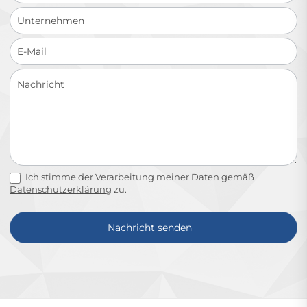
Ich stimme der Verarbeitung meiner Daten gemäß
Datenschutzerklärung
zu.
Nachricht senden
Alternative: