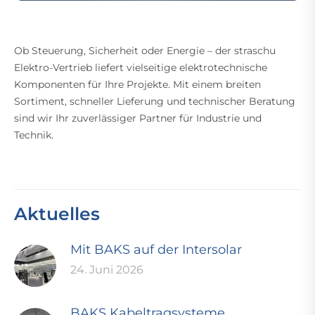
Ob Steuerung, Sicherheit oder Energie – der straschu
Elektro-Vertrieb liefert vielseitige elektrotechnische
Komponenten für Ihre Projekte. Mit einem breiten
Sortiment, schneller Lieferung und technischer Beratung
sind wir Ihr zuverlässiger Partner für Industrie und
Technik.
Aktuelles
Mit BAKS auf der Intersolar
24. Juni 2026
BAKS Kabeltragsysteme