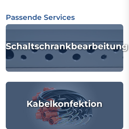
Passende Services
Schaltschrankbearbeitung
Kabelkonfektion