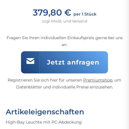
379,80 €
per 1 Stück
zzgl. MwSt. und Versand
Fragen Sie Ihren individuellen Einkaufspreis gerne bei uns
an.
Jetzt anfragen
Registrieren Sie sich hier für unseren
Premiumshop
, um
Datenblätter und individuelle Preise einzusehen.
Artikeleigenschaften
High-Bay Leuchte mit PC-Abdeckung