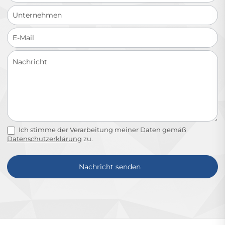
Ich stimme der Verarbeitung meiner Daten gemäß
Datenschutzerklärung
zu.
Nachricht senden
Alternative: