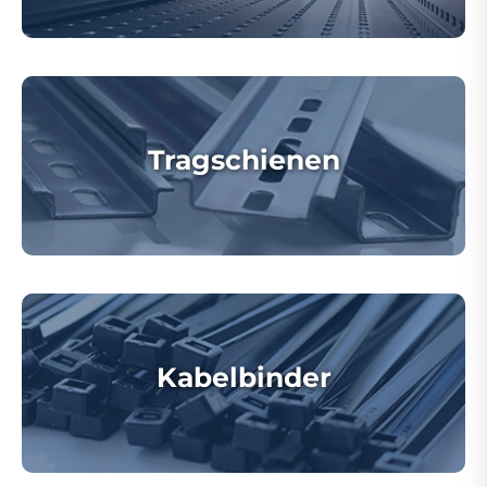
Tragschienen
Kabelbinder