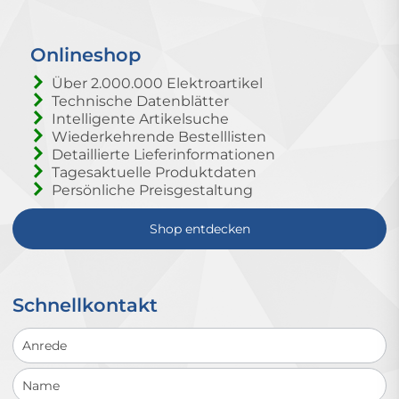
Onlineshop
Über 2.000.000 Elektroartikel
Technische Datenblätter
Intelligente Artikelsuche
Wiederkehrende Bestelllisten
Detaillierte Lieferinformationen
Tagesaktuelle Produktdaten
Persönliche Preisgestaltung
Shop entdecken
Schnellkontakt
Schnellkontakt