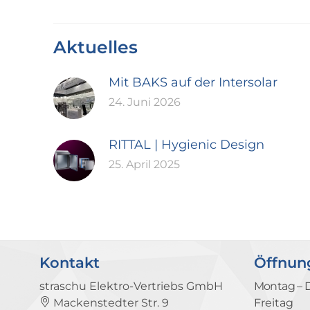
Aktuelles
Mit BAKS auf der Intersolar
24. Juni 2026
RITTAL | Hygienic Design
25. April 2025
Kontakt
Öffnun
straschu Elektro-Vertriebs GmbH
Montag – 
Mackenstedter Str. 9
Freitag