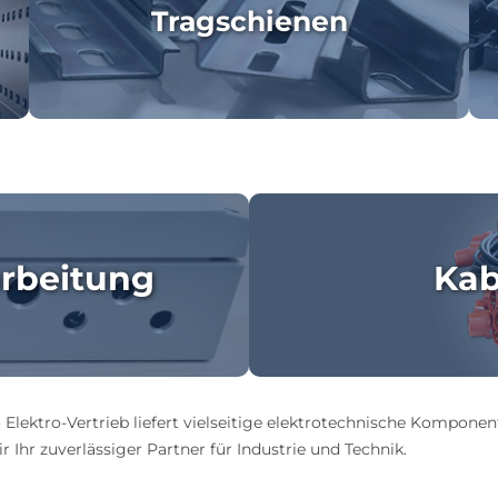
Tragschienen
rbeitung
Kab
 Elektro-Vertrieb liefert vielseitige elektrotechnische Komponen
 Ihr zuverlässiger Partner für Industrie und Technik.