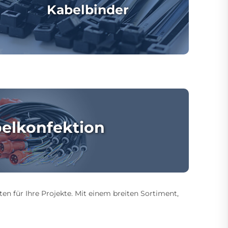
Kabelbinder
elkonfektion
ten für Ihre Projekte. Mit einem breiten Sortiment,