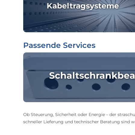
Kabeltragsysteme
Passende Services
Schaltschrankbea
Ob Steuerung, Sicherheit oder Energie – der straschu
schneller Lieferung und technischer Beratung sind wir