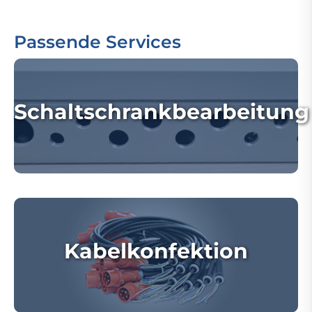
Passende Services
Schaltschrankbearbeitung
Kabelkonfektion