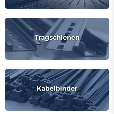
Tragschienen
Kabelbinder