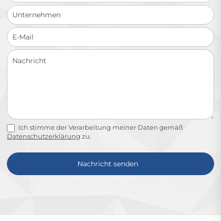
Ich stimme der Verarbeitung meiner Daten gemäß
Datenschutzerklärung
zu.
Nachricht senden
Alternative: