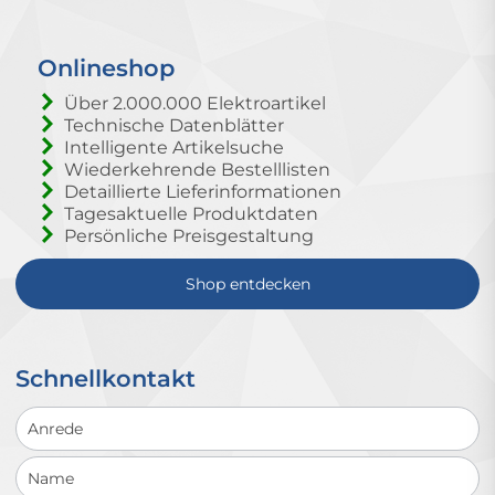
Onlineshop
Über 2.000.000 Elektroartikel
Technische Datenblätter
Intelligente Artikelsuche
Wiederkehrende Bestelllisten
Detaillierte Lieferinformationen
Tagesaktuelle Produktdaten
Persönliche Preisgestaltung
Shop entdecken
Schnellkontakt
Schnellkontakt