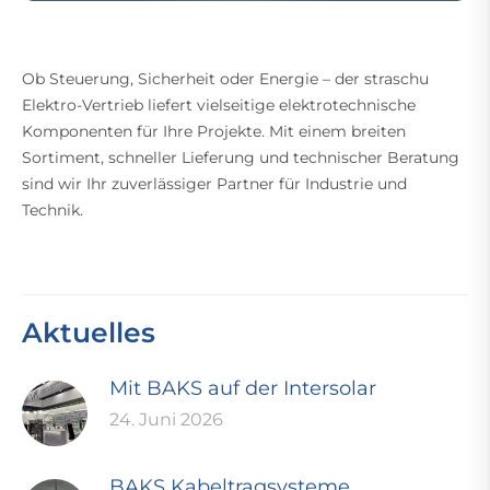
Ob Steuerung, Sicherheit oder Energie – der straschu
Elektro-Vertrieb liefert vielseitige elektrotechnische
Komponenten für Ihre Projekte. Mit einem breiten
Sortiment, schneller Lieferung und technischer Beratung
sind wir Ihr zuverlässiger Partner für Industrie und
Technik.
Aktuelles
Mit BAKS auf der Intersolar
24. Juni 2026
BAKS Kabeltragsysteme