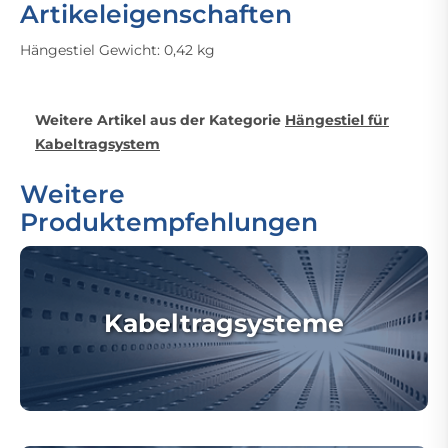
Artikeleigenschaften
Hängestiel Gewicht: 0,42 kg
Weitere Artikel aus der Kategorie
Hängestiel für
Kabeltragsystem
Weitere
Produktempfehlungen
Kabeltragsysteme