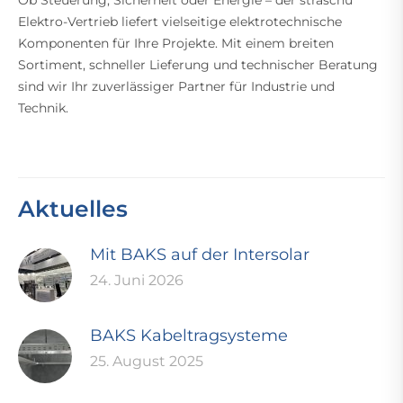
Ob Steuerung, Sicherheit oder Energie – der straschu
Elektro-Vertrieb liefert vielseitige elektrotechnische
Komponenten für Ihre Projekte. Mit einem breiten
Sortiment, schneller Lieferung und technischer Beratung
sind wir Ihr zuverlässiger Partner für Industrie und
Technik.
Aktuelles
Mit BAKS auf der Intersolar
24. Juni 2026
BAKS Kabeltragsysteme
25. August 2025