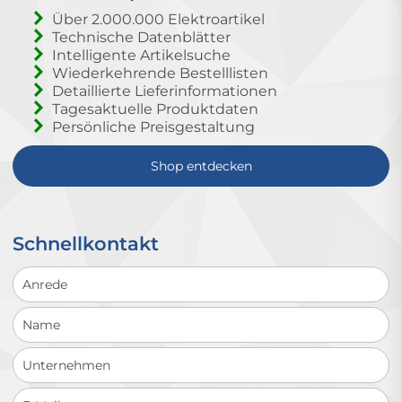
Über 2.000.000 Elektroartikel
Technische Datenblätter
Intelligente Artikelsuche
Wiederkehrende Bestelllisten
Detaillierte Lieferinformationen
Tagesaktuelle Produktdaten
Persönliche Preisgestaltung
Shop entdecken
Schnellkontakt
Schnellkontakt