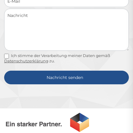
Ich stimme der Verarbeitung meiner Daten gemäß
Datenschutzerklärung
zu.
Nachricht senden
Alternative: