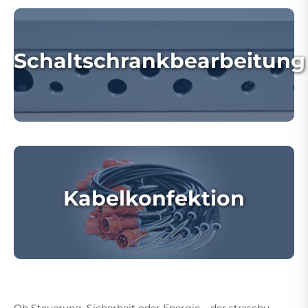
Schaltschrankbearbeitung
Kabelkonfektion