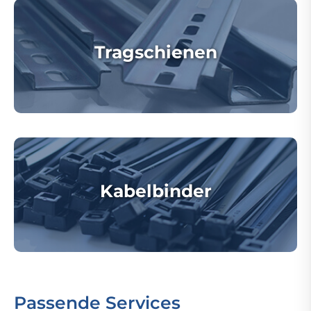
Tragschienen
Kabelbinder
Passende Services