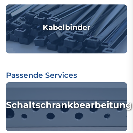
Kabelbinder
Passende Services
Schaltschrankbearbeitung