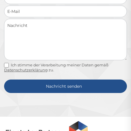
Ich stimme der Verarbeitung meiner Daten gemäß
Datenschutzerklärung
zu.
Nachricht senden
Alternative: