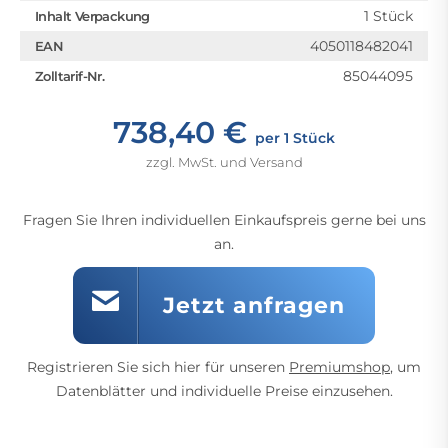
1 Stück
Inhalt Verpackung
4050118482041
EAN
85044095
Zolltarif-Nr.
738,40 €
per 1 Stück
zzgl. MwSt. und Versand
Fragen Sie Ihren individuellen Einkaufspreis gerne bei uns
an.
Jetzt anfragen
Registrieren Sie sich hier für unseren
Premiumshop
, um
Datenblätter und individuelle Preise einzusehen.