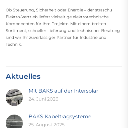
Ob Steuerung, Sicherheit oder Energie – der straschu
Elektro-Vertrieb liefert vielseitige elektrotechnische
Komponenten für Ihre Projekte. Mit einem breiten
Sortiment, schneller Lieferung und technischer Beratung
sind wir Ihr zuverlässiger Partner für Industrie und
Technik.
Aktuelles
Mit BAKS auf der Intersolar
24. Juni 2026
BAKS Kabeltragsysteme
25. August 2025