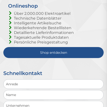
Onlineshop
Über 2.000.000 Elektroartikel
Technische Datenblätter
Intelligente Artikelsuche
Wiederkehrende Bestelllisten
Detaillierte Lieferinformationen
Tagesaktuelle Produktdaten
Persönliche Preisgestaltung
Shop entdecken
Schnellkontakt
Schnellkontakt