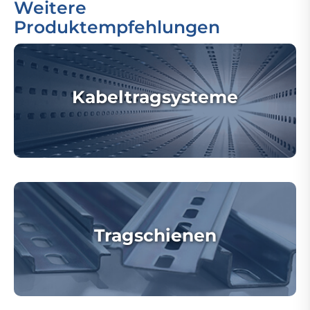
Weitere
Produktempfehlungen
Kabeltragsysteme
Tragschienen