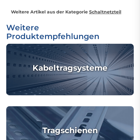
Weitere Artikel aus der Kategorie
Schaltnetzteil
Weitere
Produktempfehlungen
Kabeltragsysteme
Tragschienen