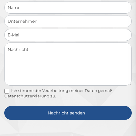
Ich stimme der Verarbeitung meiner Daten gemäß
Datenschutzerklärung
zu.
Nachricht senden
Alternative: