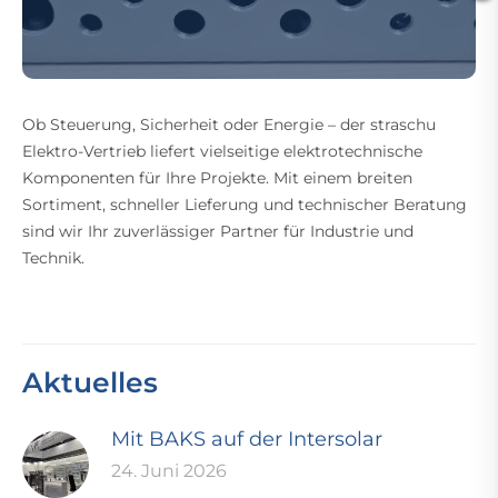
Ob Steuerung, Sicherheit oder Energie – der straschu
Elektro-Vertrieb liefert vielseitige elektrotechnische
Komponenten für Ihre Projekte. Mit einem breiten
Sortiment, schneller Lieferung und technischer Beratung
sind wir Ihr zuverlässiger Partner für Industrie und
Technik.
Aktuelles
Mit BAKS auf der Intersolar
24. Juni 2026