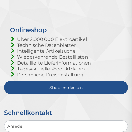
Onlineshop
Über 2.000.000 Elektroartikel
Technische Datenblätter
Intelligente Artikelsuche
Wiederkehrende Bestelllisten
Detaillierte Lieferinformationen
Tagesaktuelle Produktdaten
Persönliche Preisgestaltung
Shop entdecken
Schnellkontakt
Schnellkontakt