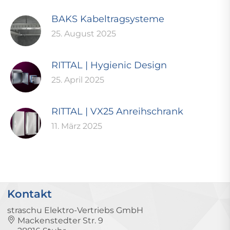
BAKS Kabeltragsysteme
25. August 2025
RITTAL | Hygienic Design
25. April 2025
RITTAL | VX25 Anreihschrank
11. März 2025
Kontakt
straschu Elektro-Vertriebs GmbH
Mackenstedter Str. 9