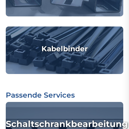
Kabelbinder
Passende Services
Schaltschrankbearbeitung