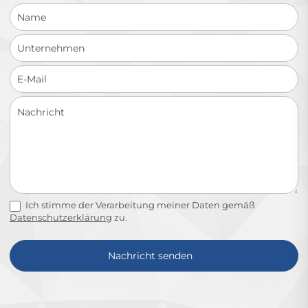
Ich stimme der Verarbeitung meiner Daten gemäß
Datenschutzerklärung
zu.
Nachricht senden
Alternative: