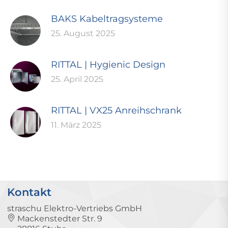
BAKS Kabeltragsysteme
25. August 2025
RITTAL | Hygienic Design
25. April 2025
RITTAL | VX25 Anreihschrank
11. März 2025
Kontakt
straschu Elektro-Vertriebs GmbH
Mackenstedter Str. 9