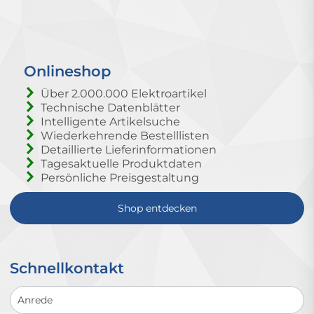
Onlineshop
Über 2.000.000 Elektroartikel
Technische Datenblätter
Intelligente Artikelsuche
Wiederkehrende Bestelllisten
Detaillierte Lieferinformationen
Tagesaktuelle Produktdaten
Persönliche Preisgestaltung
Shop entdecken
Schnellkontakt
Schnellkontakt