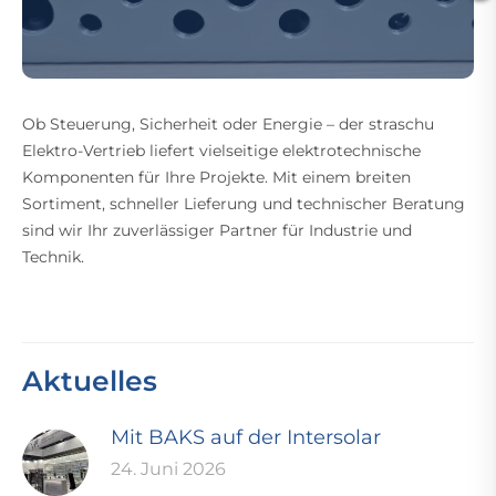
Ob Steuerung, Sicherheit oder Energie – der straschu
Elektro-Vertrieb liefert vielseitige elektrotechnische
Komponenten für Ihre Projekte. Mit einem breiten
Sortiment, schneller Lieferung und technischer Beratung
sind wir Ihr zuverlässiger Partner für Industrie und
Technik.
Aktuelles
Mit BAKS auf der Intersolar
24. Juni 2026