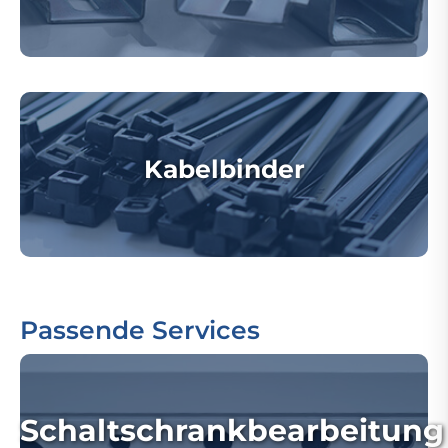
Kabelbinder
Passende Services
Schaltschrankbearbeitung