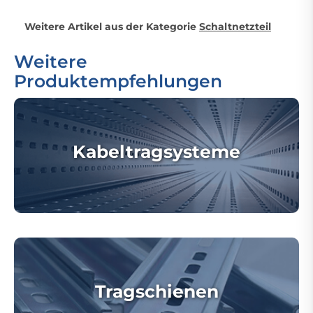
Weitere Artikel aus der Kategorie
Schaltnetzteil
Weitere
Produktempfehlungen
Kabeltragsysteme
Tragschienen