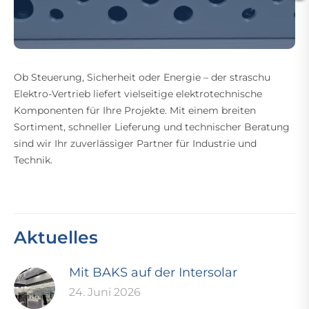
Ob Steuerung, Sicherheit oder Energie – der straschu
Elektro-Vertrieb liefert vielseitige elektrotechnische
Komponenten für Ihre Projekte. Mit einem breiten
Sortiment, schneller Lieferung und technischer Beratung
sind wir Ihr zuverlässiger Partner für Industrie und
Technik.
Aktuelles
Mit BAKS auf der Intersolar
24. Juni 2026