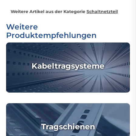
Weitere Artikel aus der Kategorie
Schaltnetzteil
Weitere
Produktempfehlungen
Kabeltragsysteme
Tragschienen