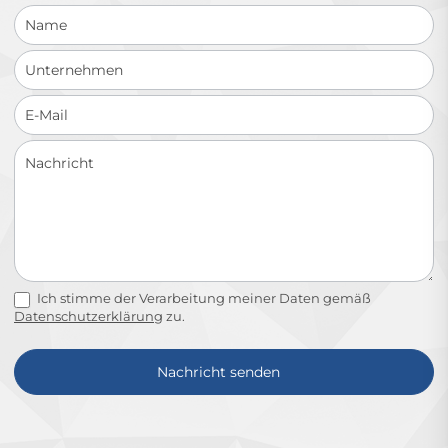
Ich stimme der Verarbeitung meiner Daten gemäß
Datenschutzerklärung
zu.
Nachricht senden
Alternative: