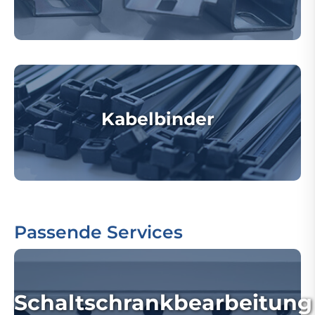
Kabelbinder
Passende Services
Schaltschrankbearbeitung