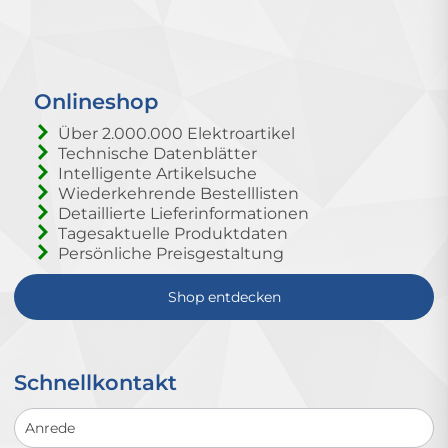
Onlineshop
Über 2.000.000 Elektroartikel
Technische Datenblätter
Intelligente Artikelsuche
Wiederkehrende Bestelllisten
Detaillierte Lieferinformationen
Tagesaktuelle Produktdaten
Persönliche Preisgestaltung
Shop entdecken
Schnellkontakt
Schnellkontakt