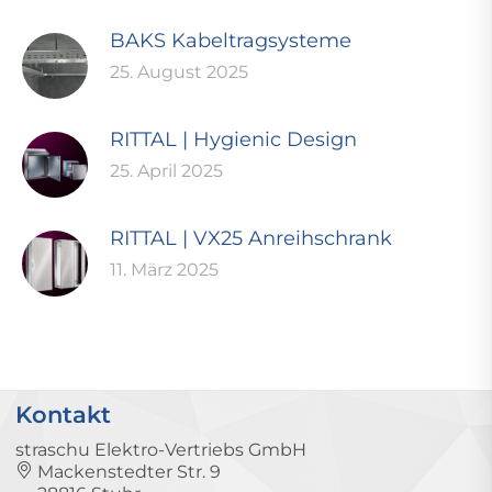
BAKS Kabeltragsysteme
25. August 2025
RITTAL | Hygienic Design
25. April 2025
RITTAL | VX25 Anreihschrank
11. März 2025
Kontakt
straschu Elektro-Vertriebs GmbH
Mackenstedter Str. 9