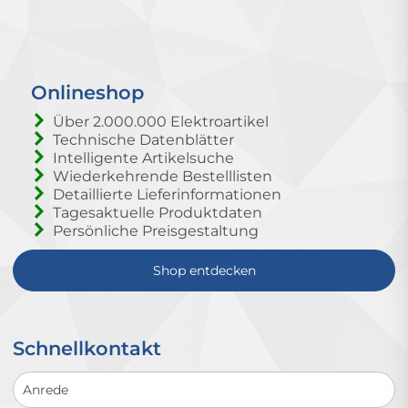
Onlineshop
Über 2.000.000 Elektroartikel
Technische Datenblätter
Intelligente Artikelsuche
Wiederkehrende Bestelllisten
Detaillierte Lieferinformationen
Tagesaktuelle Produktdaten
Persönliche Preisgestaltung
Shop entdecken
Schnellkontakt
Schnellkontakt