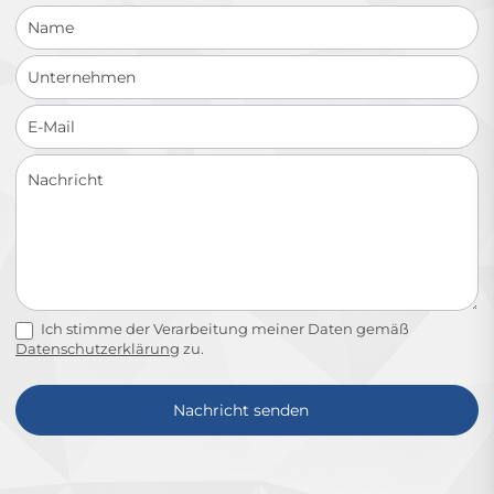
Ich stimme der Verarbeitung meiner Daten gemäß
Datenschutzerklärung
zu.
Nachricht senden
Alternative: