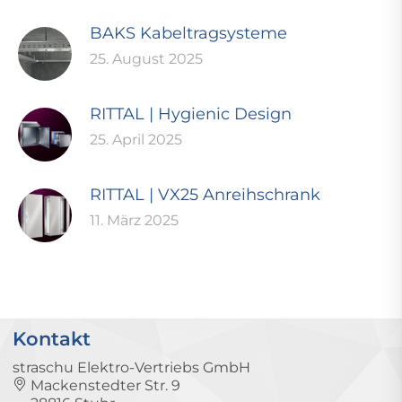
BAKS Kabeltragsysteme
25. August 2025
RITTAL | Hygienic Design
25. April 2025
RITTAL | VX25 Anreihschrank
11. März 2025
Kontakt
straschu Elektro-Vertriebs GmbH
Mackenstedter Str. 9