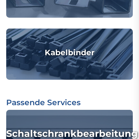
Kabelbinder
Passende Services
Schaltschrankbearbeitung