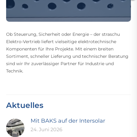
Ob Steuerung, Sicherheit oder Energie – der straschu
Elektro-Vertrieb liefert vielseitige elektrotechnische
Komponenten für Ihre Projekte. Mit einem breiten
Sortiment, schneller Lieferung und technischer Beratung
sind wir Ihr zuverlässiger Partner für Industrie und
Technik.
Aktuelles
Mit BAKS auf der Intersolar
24. Juni 2026