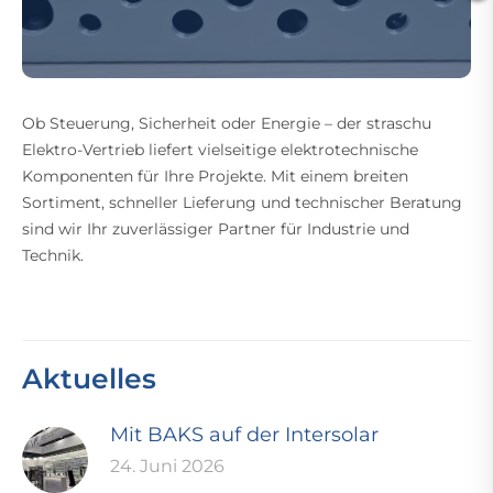
Ob Steuerung, Sicherheit oder Energie – der straschu
Elektro-Vertrieb liefert vielseitige elektrotechnische
Komponenten für Ihre Projekte. Mit einem breiten
Sortiment, schneller Lieferung und technischer Beratung
sind wir Ihr zuverlässiger Partner für Industrie und
Technik.
Aktuelles
Mit BAKS auf der Intersolar
24. Juni 2026