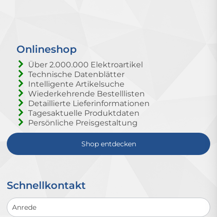
Onlineshop
Über 2.000.000 Elektroartikel
Technische Datenblätter
Intelligente Artikelsuche
Wiederkehrende Bestelllisten
Detaillierte Lieferinformationen
Tagesaktuelle Produktdaten
Persönliche Preisgestaltung
Shop entdecken
Schnellkontakt
Schnellkontakt