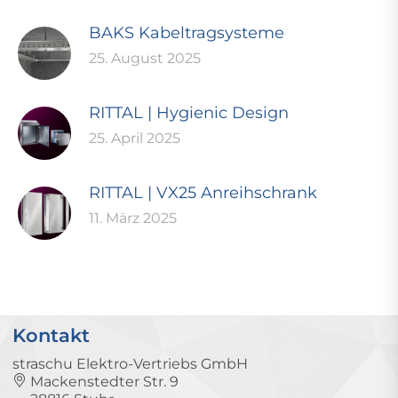
BAKS Kabeltragsysteme
25. August 2025
RITTAL | Hygienic Design
25. April 2025
RITTAL | VX25 Anreihschrank
11. März 2025
Kontakt
straschu Elektro-Vertriebs GmbH
Mackenstedter Str. 9