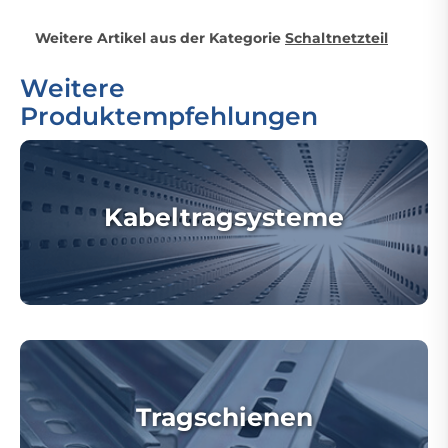
Weitere Artikel aus der Kategorie
Schaltnetzteil
Weitere
Produktempfehlungen
Kabeltragsysteme
Tragschienen