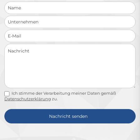
Ich stimme der Verarbeitung meiner Daten gemäß
Datenschutzerklärung
zu.
Nachricht senden
Alternative: