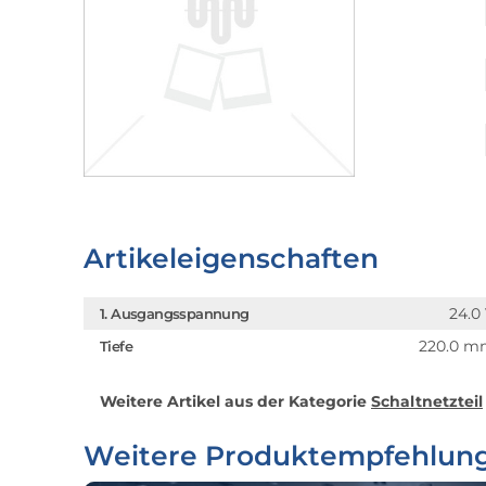
Artikeleigenschaften
24.0
1. Ausgangsspannung
220.0 
Tiefe
Weitere Artikel aus der Kategorie
Schaltnetzteil
Weitere Produktempfehlun