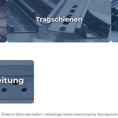
Tragschienen
eitung
 Elektro-Vertrieb liefert vielseitige elektrotechnische Komponen