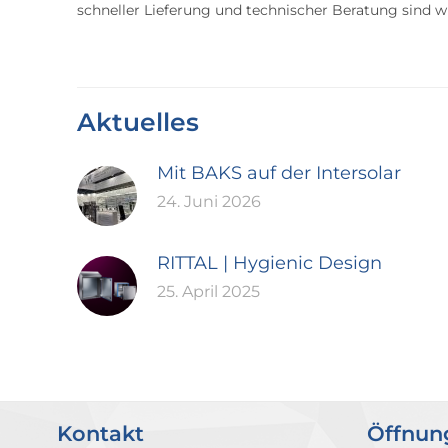
schneller Lieferung und technischer Beratung sind wir
Aktuelles
Mit BAKS auf der Intersolar
24. Juni 2026
RITTAL | Hygienic Design
25. April 2025
Kontakt
Öffnun