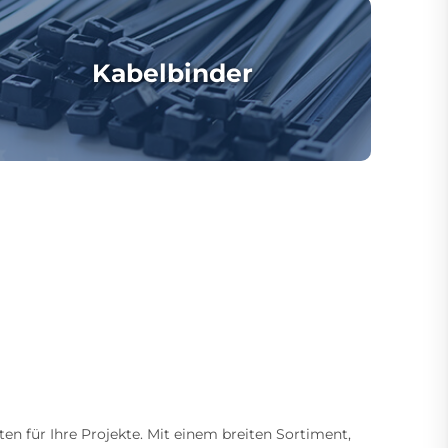
Kabelbinder
ten für Ihre Projekte. Mit einem breiten Sortiment,