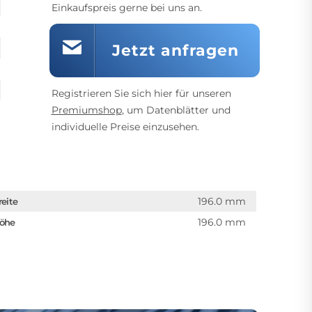
Einkaufspreis gerne bei uns an.
Jetzt anfragen
Registrieren Sie sich hier für unseren
Premiumshop
, um Datenblätter und
individuelle Preise einzusehen.
196.0 mm
reite
196.0 mm
öhe