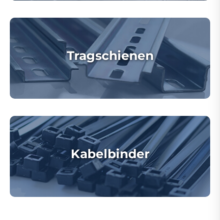
Tragschienen
Kabelbinder