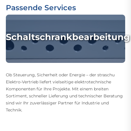
Passende Services
Schaltschrankbearbeitung
Ob Steuerung, Sicherheit oder Energie – der straschu
Elektro-Vertrieb liefert vielseitige elektrotechnische
Komponenten für Ihre Projekte. Mit einem breiten
Sortiment, schneller Lieferung und technischer Beratung
sind wir Ihr zuverlässiger Partner für Industrie und
Technik.