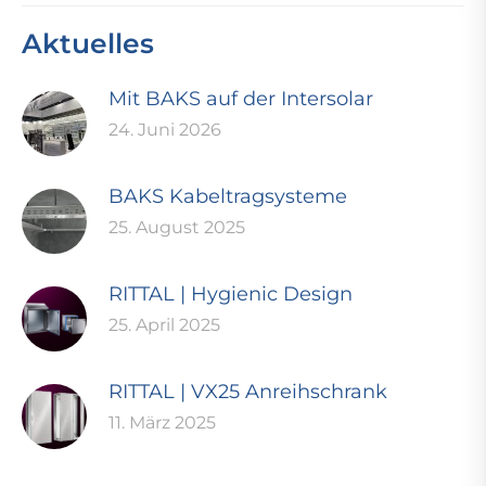
Aktuelles
Mit BAKS auf der Intersolar
24. Juni 2026
BAKS Kabeltragsysteme
25. August 2025
RITTAL | Hygienic Design
25. April 2025
RITTAL | VX25 Anreihschrank
11. März 2025