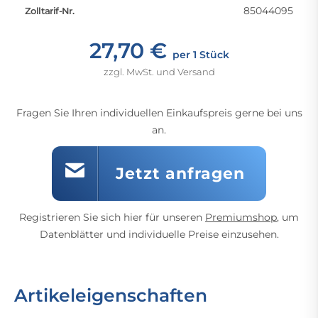
85044095
Zolltarif-Nr.
27,70 €
per 1 Stück
zzgl. MwSt. und Versand
Fragen Sie Ihren individuellen Einkaufspreis gerne bei uns
an.
Jetzt anfragen
Registrieren Sie sich hier für unseren
Premiumshop
, um
Datenblätter und individuelle Preise einzusehen.
Artikeleigenschaften