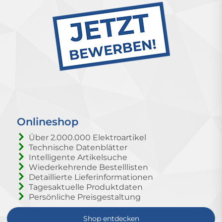
Onlineshop
Über 2.000.000 Elektroartikel
Technische Datenblätter
Intelligente Artikelsuche
Wiederkehrende Bestelllisten
Detaillierte Lieferinformationen
Tagesaktuelle Produktdaten
Persönliche Preisgestaltung
Shop entdecken