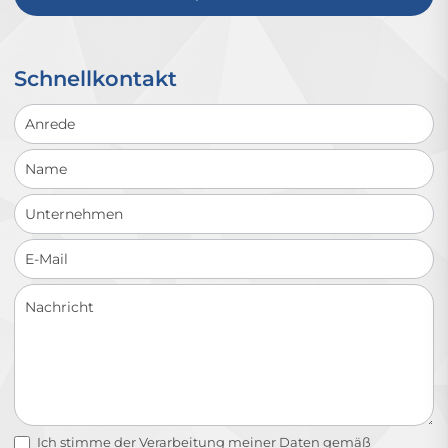
Schnellkontakt
Schnellkontakt
Ich stimme der Verarbeitung meiner Daten gemäß