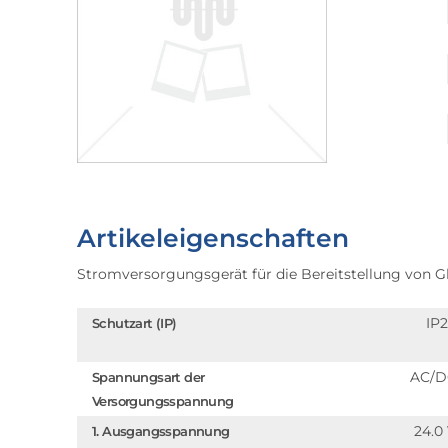
Artikeleigenschaften
Stromversorgungsgerät für die Bereitstellung von 
IP
Schutzart (IP)
AC/D
Spannungsart der
Versorgungsspannung
24.0
1. Ausgangsspannung