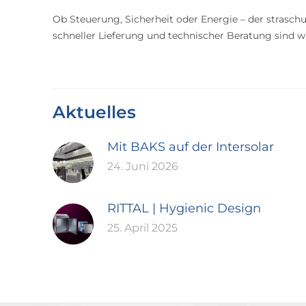
Ob Steuerung, Sicherheit oder Energie – der straschu
schneller Lieferung und technischer Beratung sind wir
Aktuelles
Mit BAKS auf der Intersolar
24. Juni 2026
RITTAL | Hygienic Design
25. April 2025