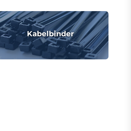
Kabelbinder