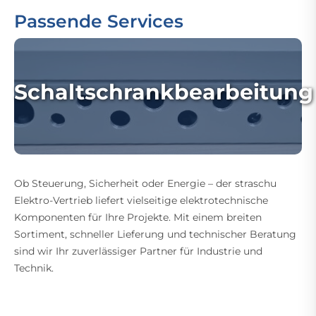
Passende Services
Schaltschrankbearbeitung
Ob Steuerung, Sicherheit oder Energie – der straschu
Elektro-Vertrieb liefert vielseitige elektrotechnische
Komponenten für Ihre Projekte. Mit einem breiten
Sortiment, schneller Lieferung und technischer Beratung
sind wir Ihr zuverlässiger Partner für Industrie und
Technik.