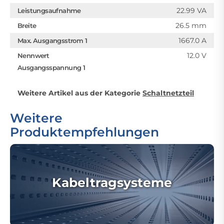
22.99 VA
Leistungsaufnahme
26.5 mm
Breite
1667.0 A
Max. Ausgangsstrom 1
12.0 V
Nennwert
Ausgangsspannung 1
Weitere Artikel aus der Kategorie
Schaltnetzteil
Weitere
Produktempfehlungen
Kabeltragsysteme