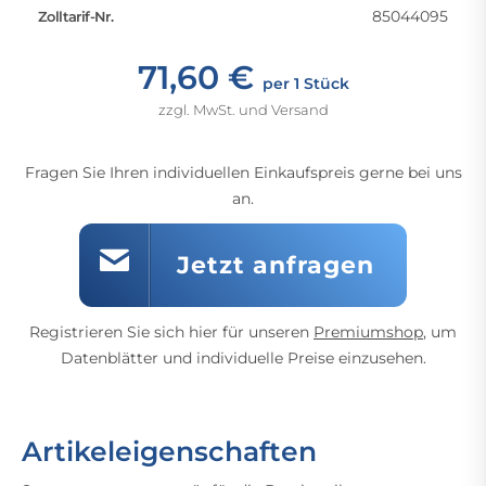
85044095
Zolltarif-Nr.
71,60 €
per 1 Stück
zzgl. MwSt. und Versand
Fragen Sie Ihren individuellen Einkaufspreis gerne bei uns
an.
Jetzt anfragen
Registrieren Sie sich hier für unseren
Premiumshop
, um
Datenblätter und individuelle Preise einzusehen.
Artikeleigenschaften