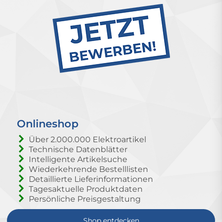
Onlineshop
Über 2.000.000 Elektroartikel
Technische Datenblätter
Intelligente Artikelsuche
Wiederkehrende Bestelllisten
Detaillierte Lieferinformationen
Tagesaktuelle Produktdaten
Persönliche Preisgestaltung
Shop entdecken