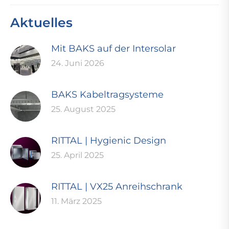
Aktuelles
Mit BAKS auf der Intersolar
24. Juni 2026
BAKS Kabeltragsysteme
25. August 2025
RITTAL | Hygienic Design
25. April 2025
RITTAL | VX25 Anreihschrank
11. März 2025