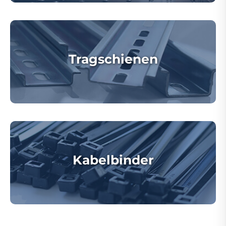
Tragschienen
Kabelbinder