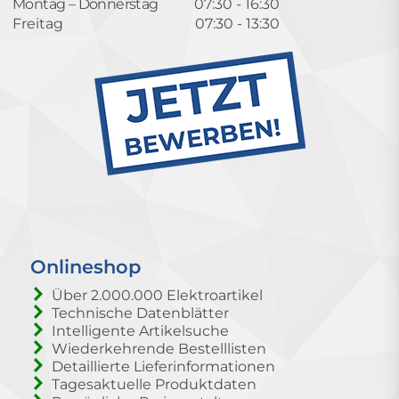
Montag – Donnerstag
07:30 - 16:30
Freitag
07:30 - 13:30
Onlineshop
Über 2.000.000 Elektroartikel
Technische Datenblätter
Intelligente Artikelsuche
Wiederkehrende Bestelllisten
Detaillierte Lieferinformationen
Tagesaktuelle Produktdaten