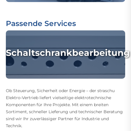
Passende Services
Schaltschrankbearbeitung
Ob Steuerung, Sicherheit oder Energie – der straschu
Elektro-Vertrieb liefert vielseitige elektrotechnische
Komponenten für Ihre Projekte. Mit einem breiten
Sortiment, schneller Lieferung und technischer Beratung
sind wir Ihr zuverlässiger Partner für Industrie und
Technik.