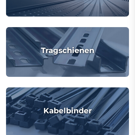
Tragschienen
Kabelbinder