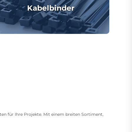
Kabelbinder
ten für Ihre Projekte. Mit einem breiten Sortiment,