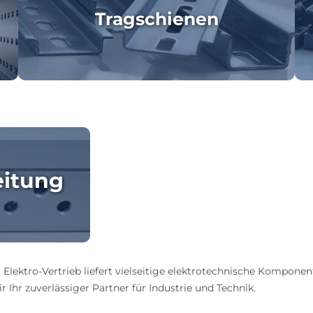
Tragschienen
eitung
 Elektro-Vertrieb liefert vielseitige elektrotechnische Komponen
 Ihr zuverlässiger Partner für Industrie und Technik.