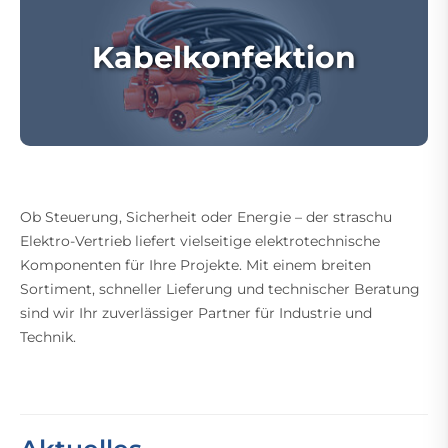
Kabelkonfektion
Ob Steuerung, Sicherheit oder Energie – der straschu
Elektro-Vertrieb liefert vielseitige elektrotechnische
Komponenten für Ihre Projekte. Mit einem breiten
Sortiment, schneller Lieferung und technischer Beratung
sind wir Ihr zuverlässiger Partner für Industrie und
Technik.