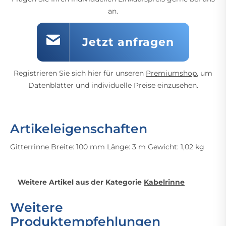
an.
Jetzt anfragen
Registrieren Sie sich hier für unseren
Premiumshop
, um
Datenblätter und individuelle Preise einzusehen.
Artikeleigenschaften
Gitterrinne Breite: 100 mm Länge: 3 m Gewicht: 1,02 kg
Weitere Artikel aus der Kategorie
Kabelrinne
Weitere
Produktempfehlungen