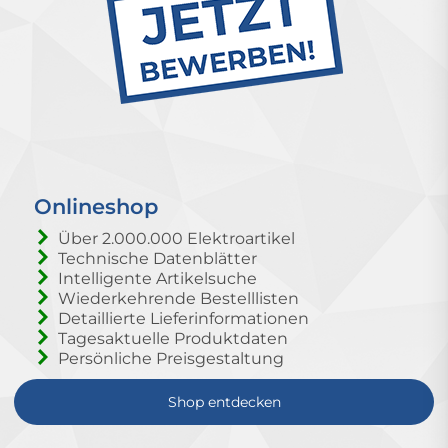
Onlineshop
Über 2.000.000 Elektroartikel
Technische Datenblätter
Intelligente Artikelsuche
Wiederkehrende Bestelllisten
Detaillierte Lieferinformationen
Tagesaktuelle Produktdaten
Persönliche Preisgestaltung
Shop entdecken