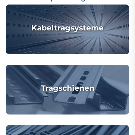
Kabeltragsysteme
Tragschienen