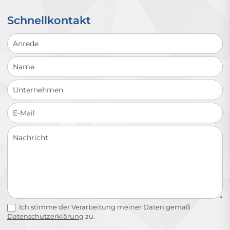
Schnellkontakt
Schnellkontakt
Ich stimme der Verarbeitung meiner Daten gemäß
Datenschutzerklärung
zu.