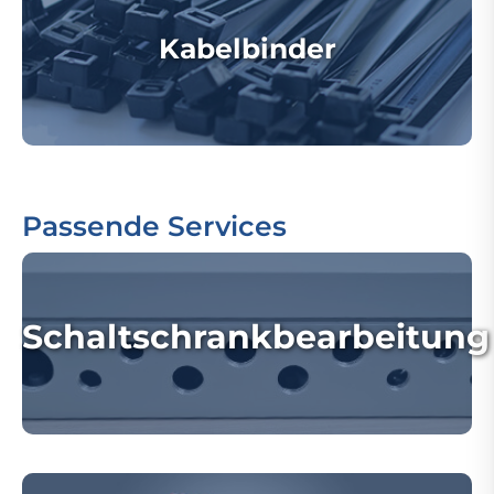
Kabelbinder
Passende Services
Schaltschrankbearbeitung