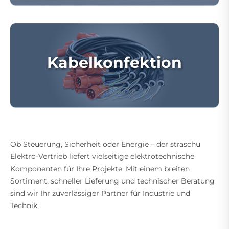
Kabelkonfektion
Ob Steuerung, Sicherheit oder Energie – der straschu
Elektro-Vertrieb liefert vielseitige elektrotechnische
Komponenten für Ihre Projekte. Mit einem breiten
Sortiment, schneller Lieferung und technischer Beratung
sind wir Ihr zuverlässiger Partner für Industrie und
Technik.