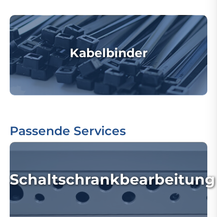
Kabelbinder
Passende Services
Schaltschrankbearbeitung