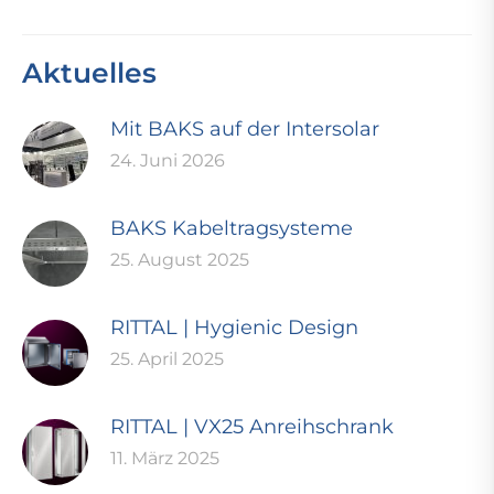
Aktuelles
Mit BAKS auf der Intersolar
24. Juni 2026
BAKS Kabeltragsysteme
25. August 2025
RITTAL | Hygienic Design
25. April 2025
RITTAL | VX25 Anreihschrank
11. März 2025