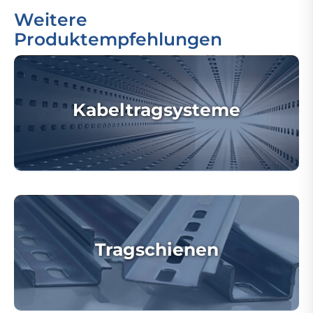
Weitere
Produktempfehlungen
Kabeltragsysteme
Tragschienen