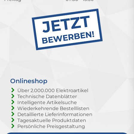
Onlineshop
Über 2.000.000 Elektroartikel
Technische Datenblätter
Intelligente Artikelsuche
Wiederkehrende Bestelllisten
Detaillierte Lieferinformationen
Tagesaktuelle Produktdaten
Persönliche Preisgestaltung