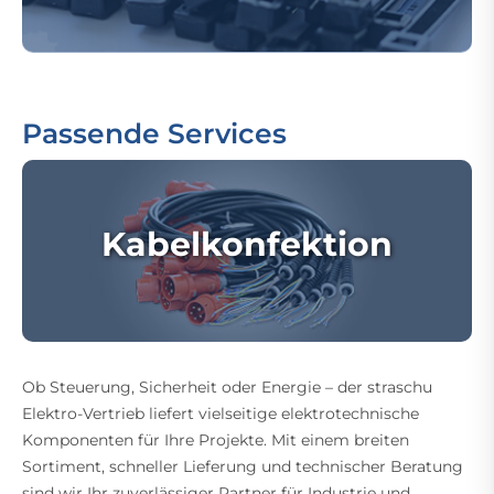
Passende Services
Kabelkonfektion
Ob Steuerung, Sicherheit oder Energie – der straschu
Elektro-Vertrieb liefert vielseitige elektrotechnische
Komponenten für Ihre Projekte. Mit einem breiten
Sortiment, schneller Lieferung und technischer Beratung
sind wir Ihr zuverlässiger Partner für Industrie und