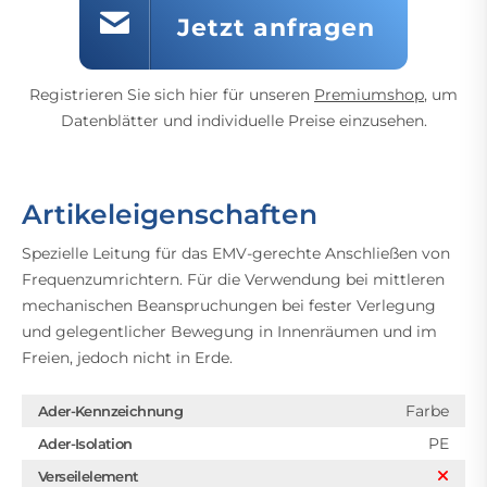
Jetzt anfragen
Registrieren Sie sich hier für unseren
Premiumshop
, um
Datenblätter und individuelle Preise einzusehen.
Artikeleigenschaften
Spezielle Leitung für das EMV-gerechte Anschließen von
Frequenzumrichtern. Für die Verwendung bei mittleren
mechanischen Beanspruchungen bei fester Verlegung
und gelegentlicher Bewegung in Innenräumen und im
Freien, jedoch nicht in Erde.
Farbe
Ader-Kennzeichnung
PE
Ader-Isolation
Verseilelement