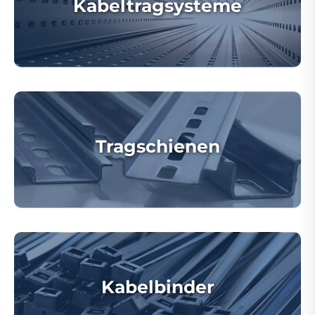
Kabeltragsysteme
Tragschienen
Kabelbinder