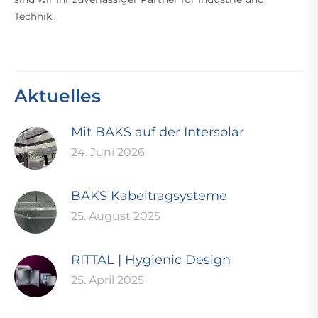
Technik.
Aktuelles
Mit BAKS auf der Intersolar
24. Juni 2026
BAKS Kabeltragsysteme
25. August 2025
RITTAL | Hygienic Design
25. April 2025