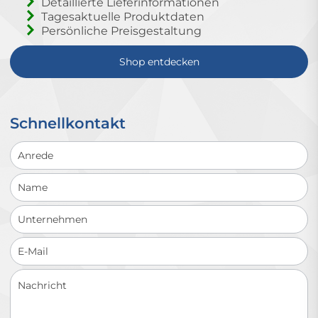
Detaillierte Lieferinformationen
Tagesaktuelle Produktdaten
Persönliche Preisgestaltung
Shop entdecken
Schnellkontakt
Schnellkontakt