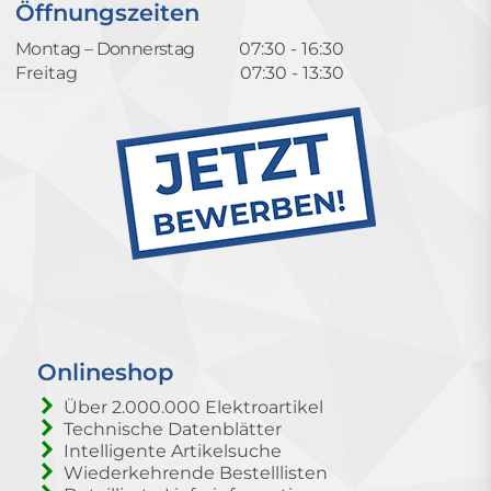
Öffnungszeiten
Montag – Donnerstag
07:30 - 16:30
Freitag
07:30 - 13:30
Onlineshop
Über 2.000.000 Elektroartikel
Technische Datenblätter
Intelligente Artikelsuche
Wiederkehrende Bestelllisten