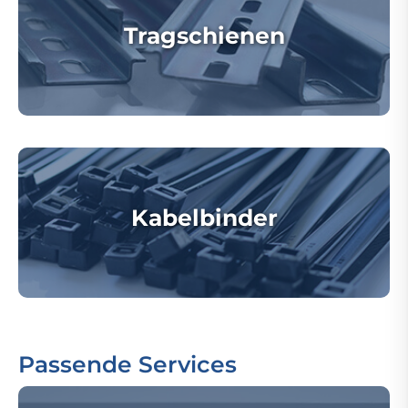
Tragschienen
Kabelbinder
Passende Services