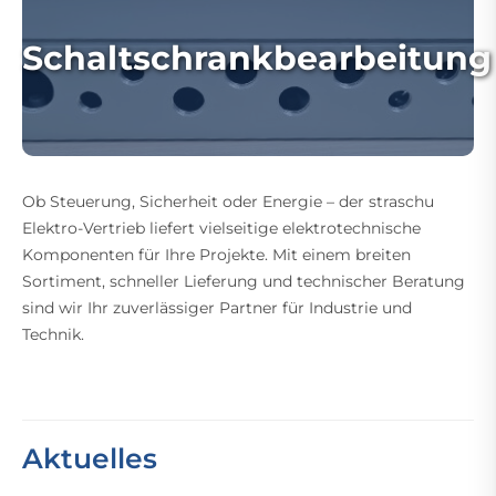
Schaltschrankbearbeitung
Ob Steuerung, Sicherheit oder Energie – der straschu
Elektro-Vertrieb liefert vielseitige elektrotechnische
Komponenten für Ihre Projekte. Mit einem breiten
Sortiment, schneller Lieferung und technischer Beratung
sind wir Ihr zuverlässiger Partner für Industrie und
Technik.
Aktuelles