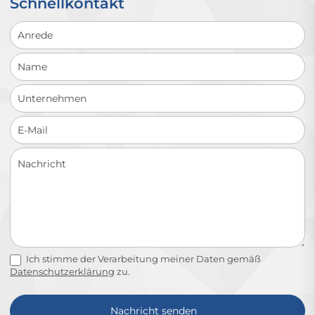
Schnellkontakt
Schnellkontakt
Ich stimme der Verarbeitung meiner Daten gemäß
Datenschutzerklärung
zu.
Nachricht senden