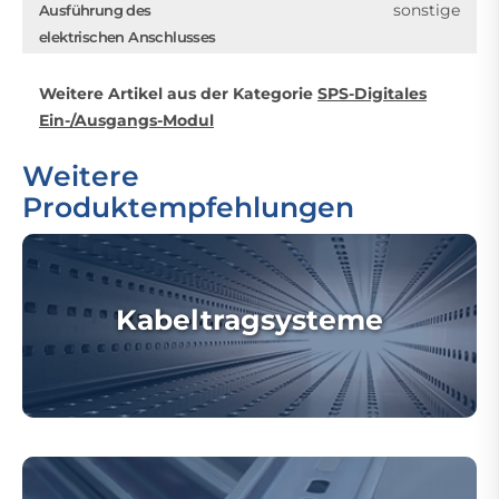
sonstige
Ausführung des
elektrischen Anschlusses
Weitere Artikel aus der Kategorie
SPS-Digitales
Ein-/Ausgangs-Modul
Weitere
Produktempfehlungen
Kabeltragsysteme