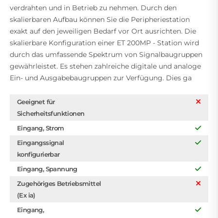
verdrahten und in Betrieb zu nehmen. Durch den
skalierbaren Aufbau können Sie die Peripheriestation
exakt auf den jeweiligen Bedarf vor Ort ausrichten. Die
skalierbare Konfiguration einer ET 200MP - Station wird
durch das umfassende Spektrum von Signalbaugruppen
gewährleistet. Es stehen zahlreiche digitale und analoge
Ein- und Ausgabebaugruppen zur Verfügung. Dies ga
Geeignet für
Sicherheitsfunktionen
Eingang, Strom
Eingangssignal
konfigurierbar
Eingang, Spannung
Zugehöriges Betriebsmittel
(Ex ia)
Eingang,