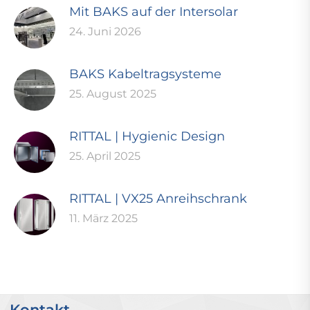
Mit BAKS auf der Intersolar
24. Juni 2026
BAKS Kabeltragsysteme
25. August 2025
RITTAL | Hygienic Design
25. April 2025
RITTAL | VX25 Anreihschrank
11. März 2025
Kontakt