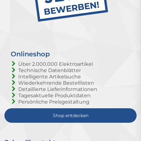
Onlineshop
Über 2.000.000 Elektroartikel
Technische Datenblätter
Intelligente Artikelsuche
Wiederkehrende Bestelllisten
Detaillierte Lieferinformationen
Tagesaktuelle Produktdaten
Persönliche Preisgestaltung
Shop entdecken