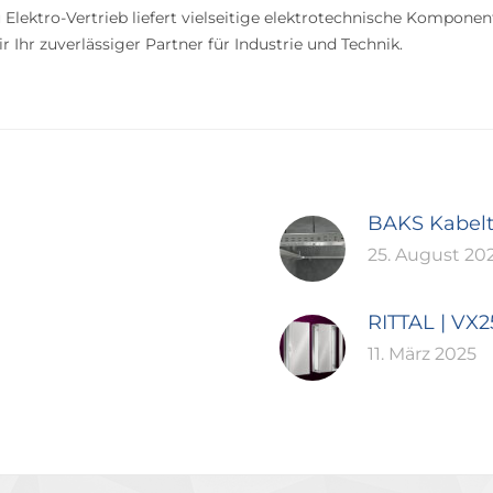
 Elektro-Vertrieb liefert vielseitige elektrotechnische Komponen
 Ihr zuverlässiger Partner für Industrie und Technik.
BAKS Kabel
25. August 20
RITTAL | VX
11. März 2025