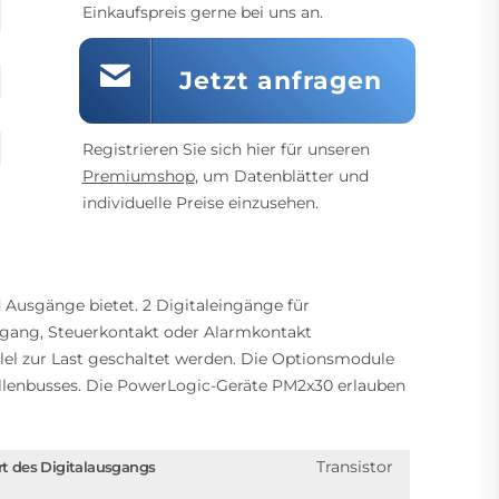
Einkaufspreis gerne bei uns an.
Jetzt anfragen
Registrieren Sie sich hier für unseren
Premiumshop
, um Datenblätter und
individuelle Preise einzusehen.
Ausgänge bietet. 2 Digitaleingänge für
ausgang, Steuerkontakt oder Alarmkontakt
lel zur Last geschaltet werden. Die Optionsmodule
llenbusses. Die PowerLogic-Geräte PM2x30 erlauben
Transistor
rt des Digitalausgangs