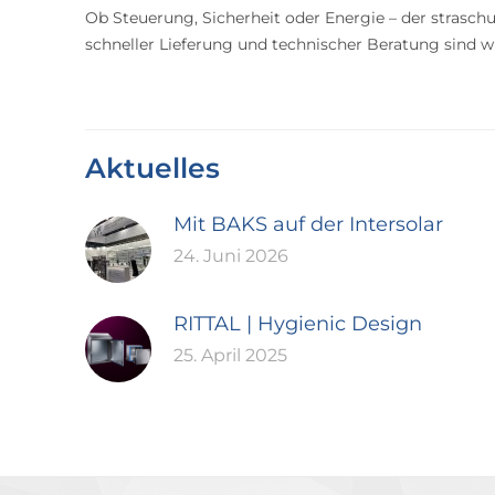
Ob Steuerung, Sicherheit oder Energie – der straschu
schneller Lieferung und technischer Beratung sind wir
Aktuelles
Mit BAKS auf der Intersolar
24. Juni 2026
RITTAL | Hygienic Design
25. April 2025