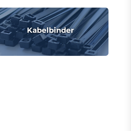
Kabelbinder