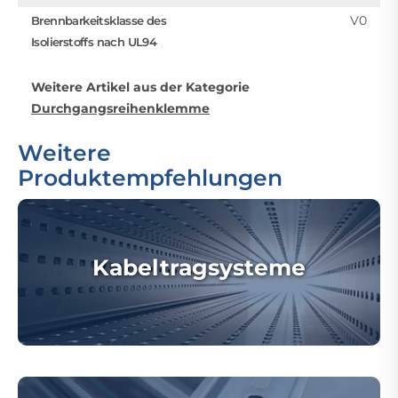
V0
Brennbarkeitsklasse des
Isolierstoffs nach UL94
Weitere Artikel aus der Kategorie
Durchgangsreihenklemme
Weitere
Produktempfehlungen
Kabeltragsysteme