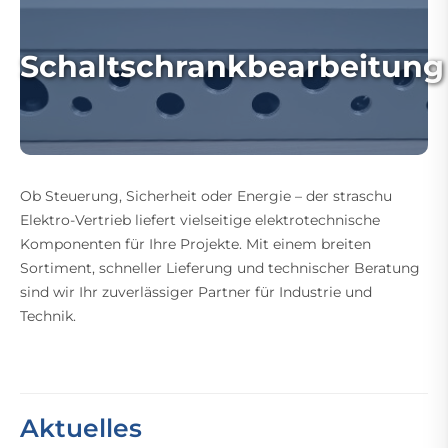
Schaltschrankbearbeitung
Ob Steuerung, Sicherheit oder Energie – der straschu
Elektro-Vertrieb liefert vielseitige elektrotechnische
Komponenten für Ihre Projekte. Mit einem breiten
Sortiment, schneller Lieferung und technischer Beratung
sind wir Ihr zuverlässiger Partner für Industrie und
Technik.
Aktuelles