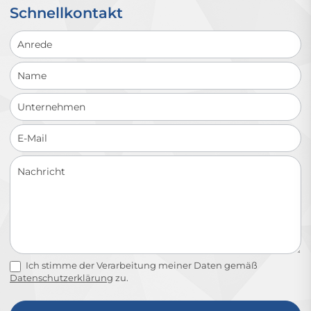
Schnellkontakt
Schnellkontakt
Ich stimme der Verarbeitung meiner Daten gemäß
Datenschutzerklärung
zu.