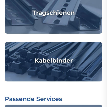
Tragschienen
Kabelbinder
Passende Services