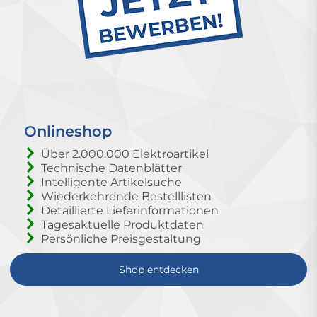
Onlineshop
Über 2.000.000 Elektroartikel
Technische Datenblätter
Intelligente Artikelsuche
Wiederkehrende Bestelllisten
Detaillierte Lieferinformationen
Tagesaktuelle Produktdaten
Persönliche Preisgestaltung
Shop entdecken