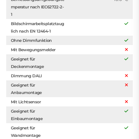
mperatur nach IEC62722-2-
1
Bildschirmarbeitsplatztaug
lich nach EN 12464-1
Ohne Dimmfunktion
Mit Bewegungsmelder
Geeignet für
Deckenmontage
Dimmung DALI
Geeignet für
Anbaumontage
Mit Lichtsensor
Geeignet für
Einbaumontage
Geeignet für
Wandmontage