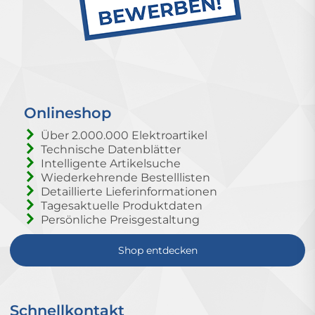
Onlineshop
Über 2.000.000 Elektroartikel
Technische Datenblätter
Intelligente Artikelsuche
Wiederkehrende Bestelllisten
Detaillierte Lieferinformationen
Tagesaktuelle Produktdaten
Persönliche Preisgestaltung
Shop entdecken
Schnellkontakt