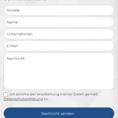
Schnellkontakt
Ich stimme der Verarbeitung meiner Daten gemäß
Datenschutzerklärung
zu.
Nachricht senden