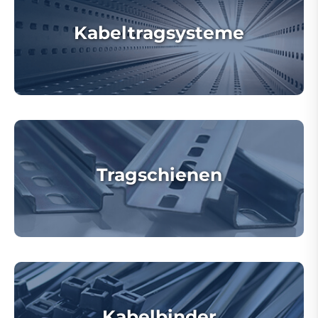
Kabeltragsysteme
Tragschienen
Kabelbinder