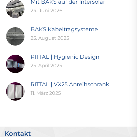
Mit BAKS auf der Intersolar
24. Juni 2026
BAKS Kabeltragsysteme
25. August 2025
RITTAL | Hygienic Design
25. April 2025
RITTAL | VX25 Anreihschrank
11. März 2025
Kontakt