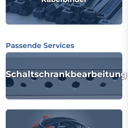
Passende Services
Schaltschrankbearbeitung