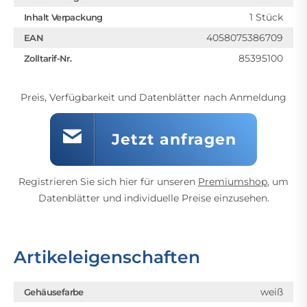
1 Stück
Inhalt Verpackung
4058075386709
EAN
85395100
Zolltarif-Nr.
Preis, Verfügbarkeit und Datenblätter nach Anmeldung
Jetzt anfragen
Registrieren Sie sich hier für unseren
Premiumshop
, um
Datenblätter und individuelle Preise einzusehen.
Artikeleigenschaften
weiß
Gehäusefarbe