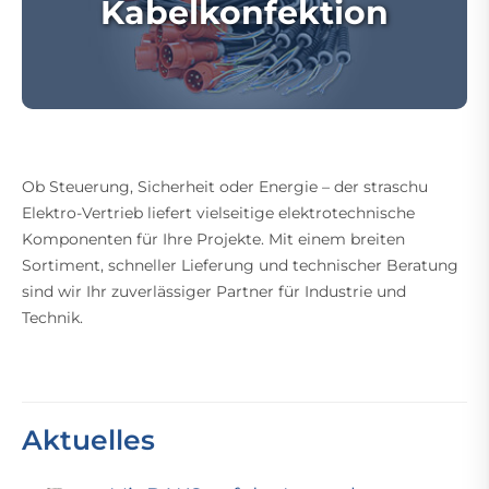
Kabelkonfektion
Ob Steuerung, Sicherheit oder Energie – der straschu
Elektro-Vertrieb liefert vielseitige elektrotechnische
Komponenten für Ihre Projekte. Mit einem breiten
Sortiment, schneller Lieferung und technischer Beratung
sind wir Ihr zuverlässiger Partner für Industrie und
Technik.
Aktuelles