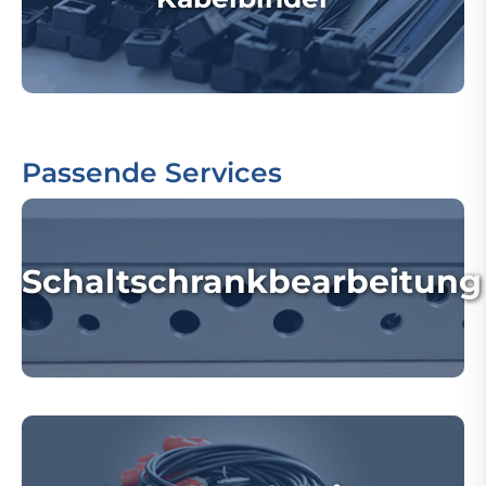
Passende Services
Schaltschrankbearbeitung