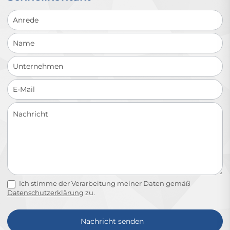
Schnellkontakt
Ich stimme der Verarbeitung meiner Daten gemäß
Datenschutzerklärung
zu.
Nachricht senden