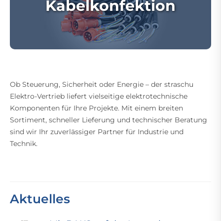
Kabelkonfektion
Ob Steuerung, Sicherheit oder Energie – der straschu
Elektro-Vertrieb liefert vielseitige elektrotechnische
Komponenten für Ihre Projekte. Mit einem breiten
Sortiment, schneller Lieferung und technischer Beratung
sind wir Ihr zuverlässiger Partner für Industrie und
Technik.
Aktuelles