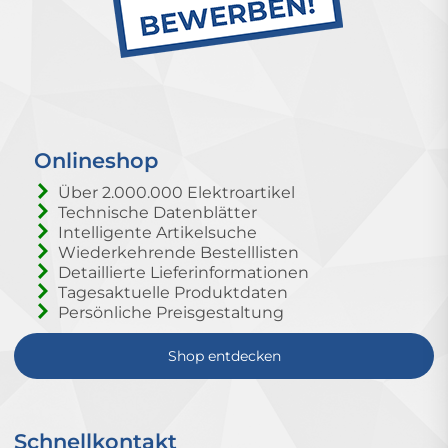
Onlineshop
Über 2.000.000 Elektroartikel
Technische Datenblätter
Intelligente Artikelsuche
Wiederkehrende Bestelllisten
Detaillierte Lieferinformationen
Tagesaktuelle Produktdaten
Persönliche Preisgestaltung
Shop entdecken
Schnellkontakt