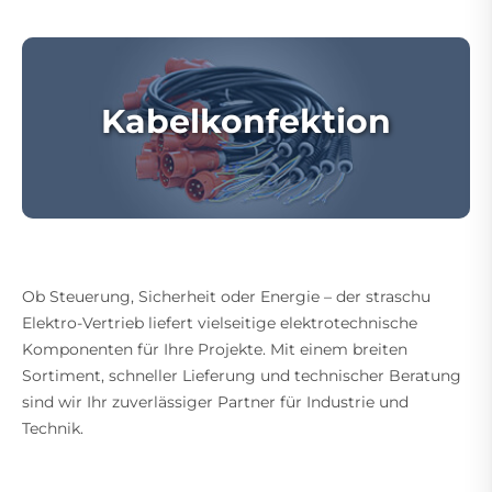
Kabelkonfektion
Ob Steuerung, Sicherheit oder Energie – der straschu
Elektro-Vertrieb liefert vielseitige elektrotechnische
Komponenten für Ihre Projekte. Mit einem breiten
Sortiment, schneller Lieferung und technischer Beratung
sind wir Ihr zuverlässiger Partner für Industrie und
Technik.