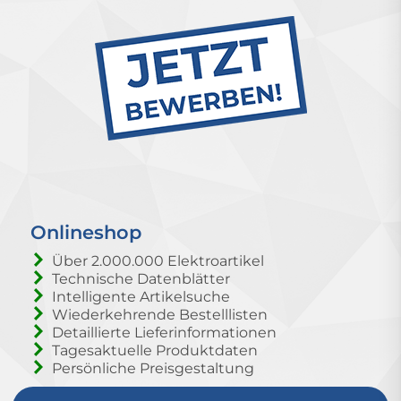
Onlineshop
Über 2.000.000 Elektroartikel
Technische Datenblätter
Intelligente Artikelsuche
Wiederkehrende Bestelllisten
Detaillierte Lieferinformationen
Tagesaktuelle Produktdaten
Persönliche Preisgestaltung