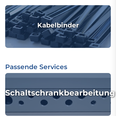
Kabelbinder
Passende Services
Schaltschrankbearbeitung