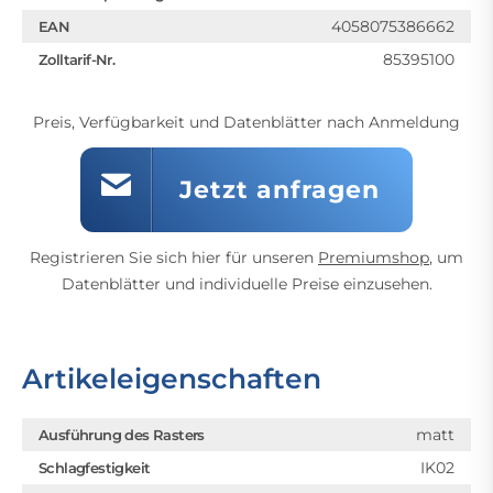
4058075386662
EAN
85395100
Zolltarif-Nr.
Preis, Verfügbarkeit und Datenblätter nach Anmeldung
Jetzt anfragen
Registrieren Sie sich hier für unseren
Premiumshop
, um
Datenblätter und individuelle Preise einzusehen.
Artikeleigenschaften
matt
Ausführung des Rasters
IK02
Schlagfestigkeit