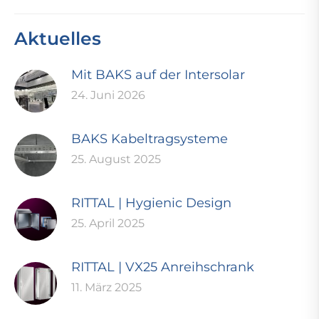
Aktuelles
Mit BAKS auf der Intersolar
24. Juni 2026
BAKS Kabeltragsysteme
25. August 2025
RITTAL | Hygienic Design
25. April 2025
RITTAL | VX25 Anreihschrank
11. März 2025