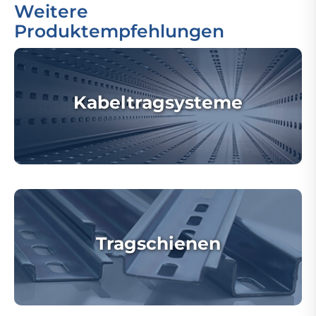
Weitere
Produktempfehlungen
Kabeltragsysteme
Tragschienen