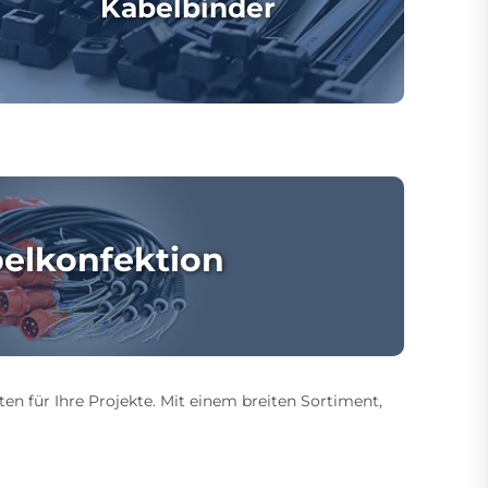
Kabelbinder
elkonfektion
ten für Ihre Projekte. Mit einem breiten Sortiment,