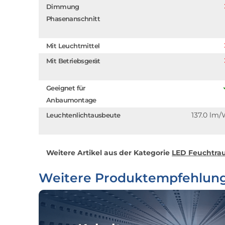
Dimmung
Phasenanschnitt
Mit Leuchtmittel
Mit Betriebsgerät
Geeignet für
Anbaumontage
137.0 lm
Leuchtenlichtausbeute
Weitere Artikel aus der Kategorie
LED Feuchtrau
Weitere Produktempfehlun