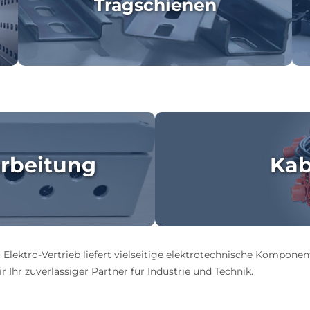
Tragschienen
rbeitung
Kab
 Elektro-Vertrieb liefert vielseitige elektrotechnische Komponen
 Ihr zuverlässiger Partner für Industrie und Technik.