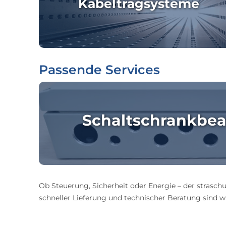
Kabeltragsysteme
Passende Services
Schaltschrankbea
Ob Steuerung, Sicherheit oder Energie – der straschu
schneller Lieferung und technischer Beratung sind wir