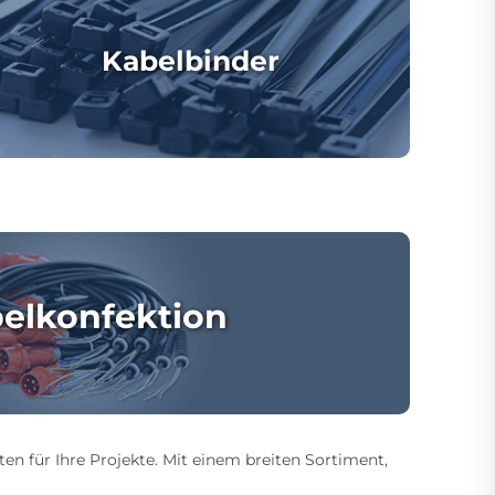
Kabelbinder
elkonfektion
ten für Ihre Projekte. Mit einem breiten Sortiment,