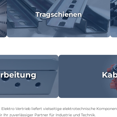
Tragschienen
rbeitung
Kab
 Elektro-Vertrieb liefert vielseitige elektrotechnische Komponen
 Ihr zuverlässiger Partner für Industrie und Technik.