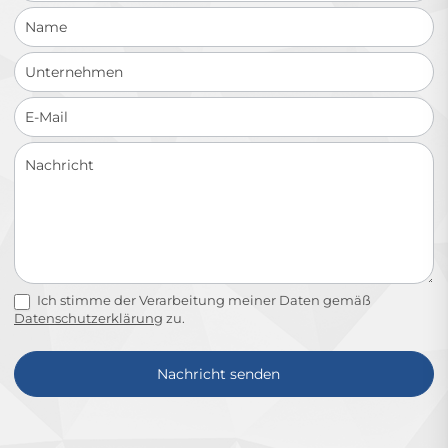
Ich stimme der Verarbeitung meiner Daten gemäß
Datenschutzerklärung
zu.
Nachricht senden
Alternative: