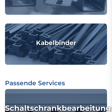
Kabelbinder
Passende Services
Schaltschrankbearbeitung