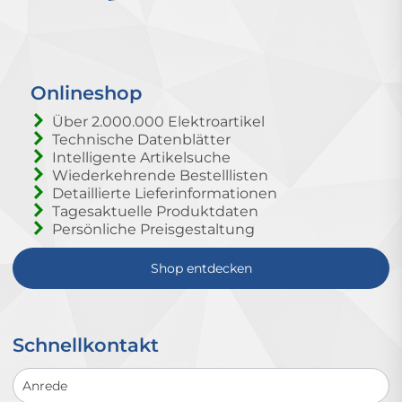
Onlineshop
Über 2.000.000 Elektroartikel
Technische Datenblätter
Intelligente Artikelsuche
Wiederkehrende Bestelllisten
Detaillierte Lieferinformationen
Tagesaktuelle Produktdaten
Persönliche Preisgestaltung
Shop entdecken
Schnellkontakt
Schnellkontakt