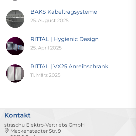
BAKS Kabeltragsysteme
25. August 2025
RITTAL | Hygienic Design
25. April 2025
RITTAL | VX25 Anreihschrank
11. März 2025
Kontakt
straschu Elektro-Vertriebs GmbH
Mackenstedter Str. 9