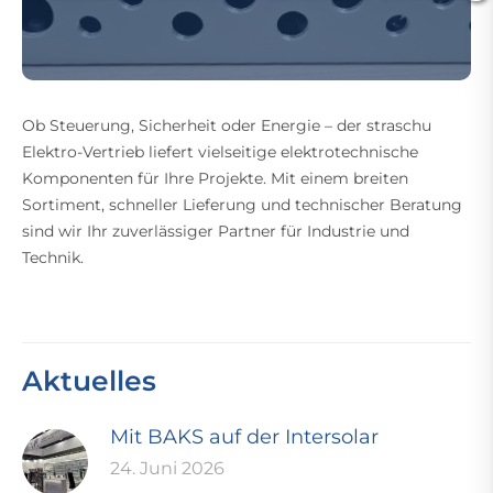
Ob Steuerung, Sicherheit oder Energie – der straschu
Elektro-Vertrieb liefert vielseitige elektrotechnische
Komponenten für Ihre Projekte. Mit einem breiten
Sortiment, schneller Lieferung und technischer Beratung
sind wir Ihr zuverlässiger Partner für Industrie und
Technik.
Aktuelles
Mit BAKS auf der Intersolar
24. Juni 2026