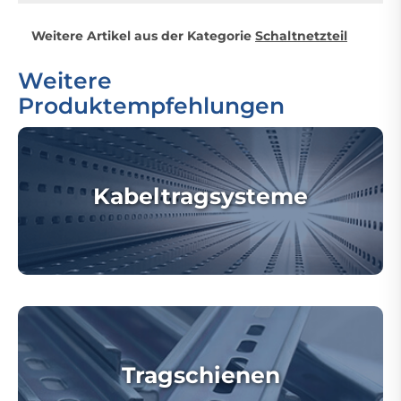
Weitere Artikel aus der Kategorie
Schaltnetzteil
Weitere
Produktempfehlungen
Kabeltragsysteme
Tragschienen