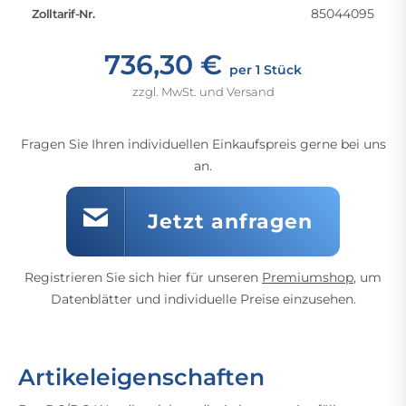
85044095
Zolltarif-Nr.
736,30 €
per 1 Stück
zzgl. MwSt. und Versand
Fragen Sie Ihren individuellen Einkaufspreis gerne bei uns
an.
Jetzt anfragen
Registrieren Sie sich hier für unseren
Premiumshop
, um
Datenblätter und individuelle Preise einzusehen.
Artikeleigenschaften