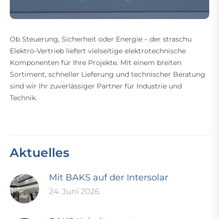
Ob Steuerung, Sicherheit oder Energie – der straschu
Elektro-Vertrieb liefert vielseitige elektrotechnische
Komponenten für Ihre Projekte. Mit einem breiten
Sortiment, schneller Lieferung und technischer Beratung
sind wir Ihr zuverlässiger Partner für Industrie und
Technik.
Aktuelles
Mit BAKS auf der Intersolar
24. Juni 2026