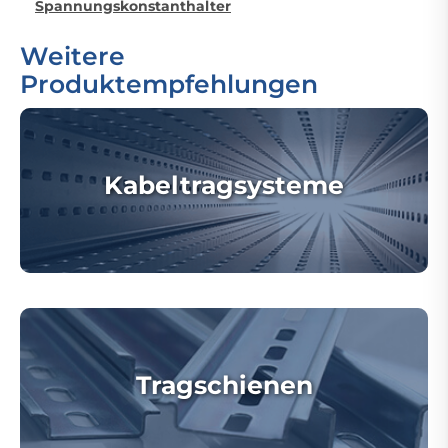
Spannungskonstanthalter
Weitere
Produktempfehlungen
Kabeltragsysteme
Tragschienen