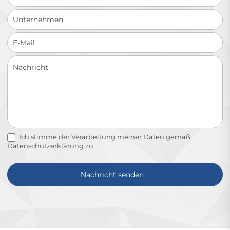
Ich stimme der Verarbeitung meiner Daten gemäß
Datenschutzerklärung
zu.
Nachricht senden
Alternative: