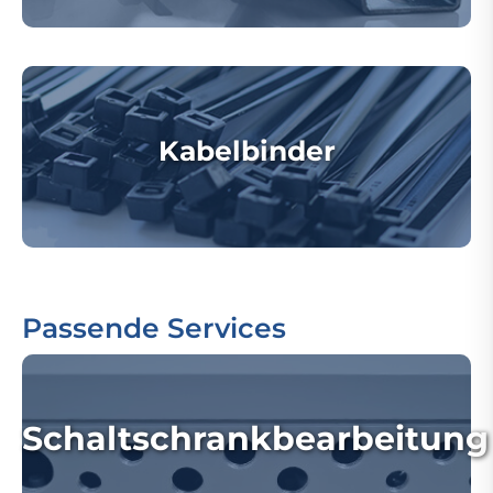
Kabelbinder
Passende Services
Schaltschrankbearbeitung