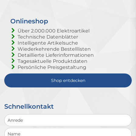
Onlineshop
Über 2.000.000 Elektroartikel
Technische Datenblätter
Intelligente Artikelsuche
Wiederkehrende Bestelllisten
Detaillierte Lieferinformationen
Tagesaktuelle Produktdaten
Persönliche Preisgestaltung
Shop entdecken
Schnellkontakt
Schnellkontakt