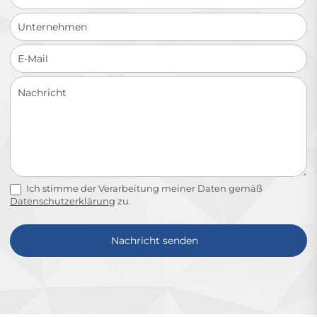
Ich stimme der Verarbeitung meiner Daten gemäß
Datenschutzerklärung
zu.
Nachricht senden
Alternative: