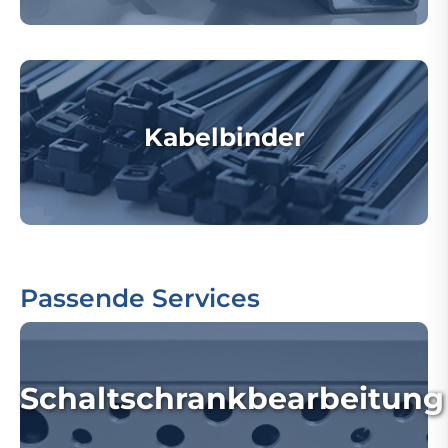
Kabelbinder
Passende Services
Schaltschrankbearbeitung