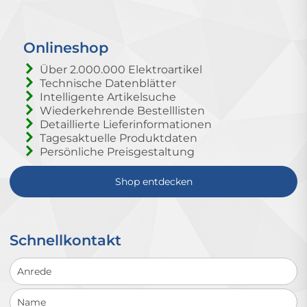
Onlineshop
Über 2.000.000 Elektroartikel
Technische Datenblätter
Intelligente Artikelsuche
Wiederkehrende Bestelllisten
Detaillierte Lieferinformationen
Tagesaktuelle Produktdaten
Persönliche Preisgestaltung
Shop entdecken
Schnellkontakt
Schnellkontakt