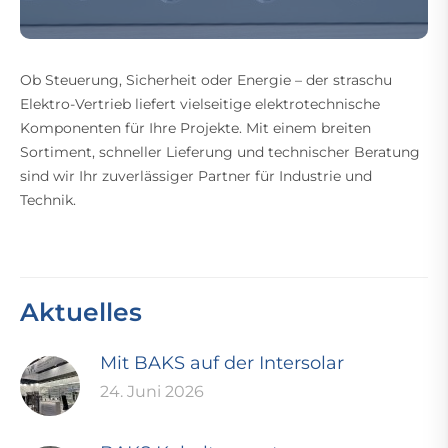
Ob Steuerung, Sicherheit oder Energie – der straschu
Elektro-Vertrieb liefert vielseitige elektrotechnische
Komponenten für Ihre Projekte. Mit einem breiten
Sortiment, schneller Lieferung und technischer Beratung
sind wir Ihr zuverlässiger Partner für Industrie und
Technik.
Aktuelles
Mit BAKS auf der Intersolar
24. Juni 2026