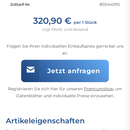
85044095
Zolltarif-Nr.
320,90 €
per 1 Stück
zzgl. MwSt. und Versand
Fragen Sie Ihren individuellen Einkaufspreis gerne bei uns
an.
Jetzt anfragen
Registrieren Sie sich hier für unseren
Premiumshop
, um
Datenblätter und individuelle Preise einzusehen.
Artikeleigenschaften