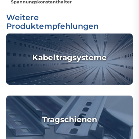
Spannungskonstanthalter
Weitere
Produktempfehlungen
Kabeltragsysteme
Tragschienen