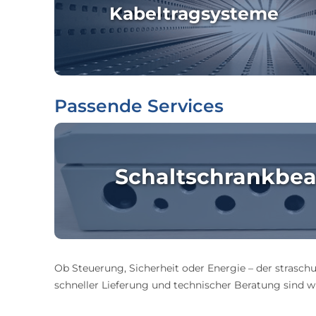
Kabeltragsysteme
Passende Services
Schaltschrankbea
Ob Steuerung, Sicherheit oder Energie – der straschu
schneller Lieferung und technischer Beratung sind wir