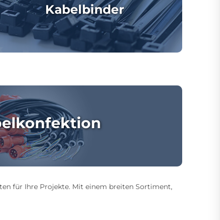
Kabelbinder
elkonfektion
ten für Ihre Projekte. Mit einem breiten Sortiment,