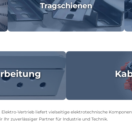
Tragschienen
rbeitung
Kab
 Elektro-Vertrieb liefert vielseitige elektrotechnische Komponen
 Ihr zuverlässiger Partner für Industrie und Technik.