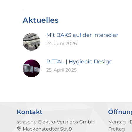
Aktuelles
Mit BAKS auf der Intersolar
24. Juni 2026
RITTAL | Hygienic Design
25. April 2025
Kontakt
Öffnun
straschu Elektro-Vertriebs GmbH
Montag – 
Mackenstedter Str. 9
Freitag