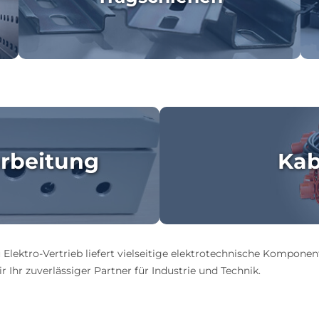
rbeitung
Kab
 Elektro-Vertrieb liefert vielseitige elektrotechnische Komponen
 Ihr zuverlässiger Partner für Industrie und Technik.