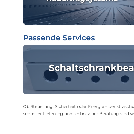
Passende Services
Schaltschrankbea
Ob Steuerung, Sicherheit oder Energie – der straschu
schneller Lieferung und technischer Beratung sind wir