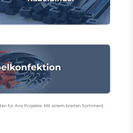
elkonfektion
ten für Ihre Projekte. Mit einem breiten Sortiment,