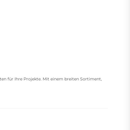
ten für Ihre Projekte. Mit einem breiten Sortiment,