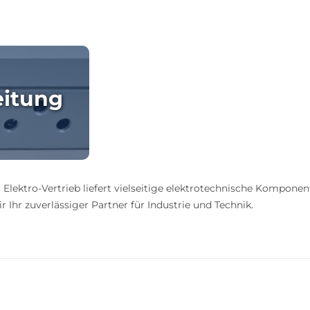
eitung
 Elektro-Vertrieb liefert vielseitige elektrotechnische Komponen
 Ihr zuverlässiger Partner für Industrie und Technik.