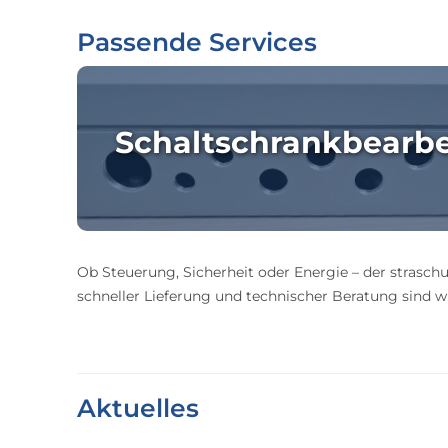
Passende Services
Schaltschrankbearb
Ob Steuerung, Sicherheit oder Energie – der straschu
schneller Lieferung und technischer Beratung sind wir
Aktuelles